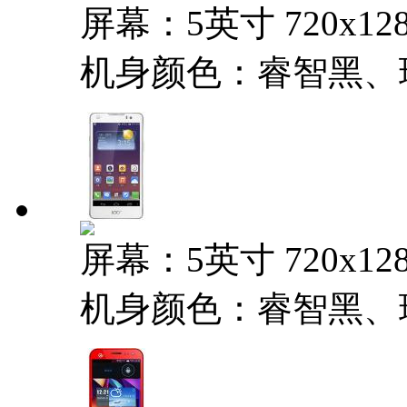
屏幕：5英寸 720x12
机身颜色：睿智黑、
屏幕：5英寸 720x12
机身颜色：睿智黑、