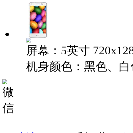
屏幕：5英寸 720x12
机身颜色：黑色、白