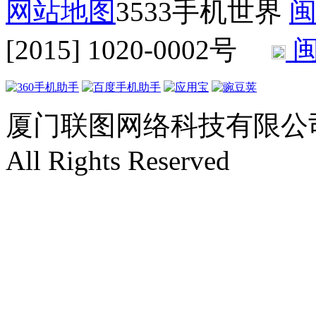
网站地图
3533手机世界
闽
[2015] 1020-0002号
闽
厦门联图网络科技有限公司 Copyr
All Rights Reserved