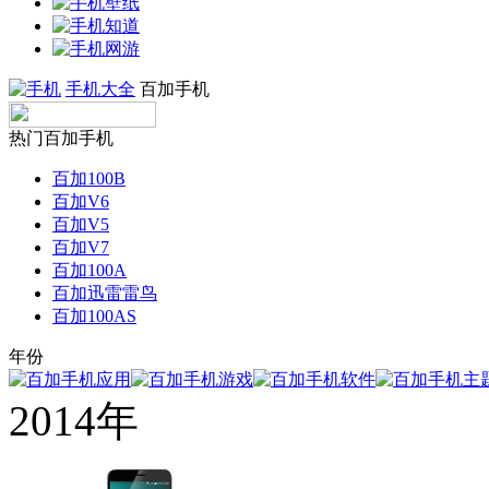
手机大全
百加手机
热门百加手机
百加100B
百加V6
百加V5
百加V7
百加100A
百加迅雷雷鸟
百加100AS
年份
2014年