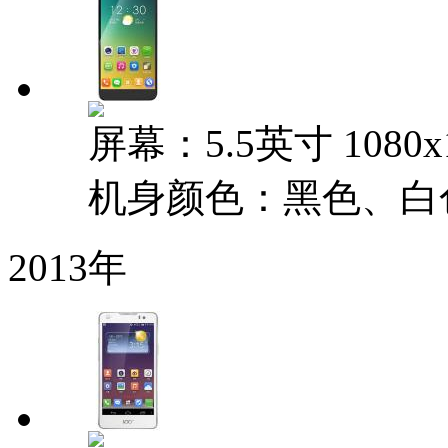
屏幕：5.5英寸 1080x
机身颜色：黑色、白
2013年