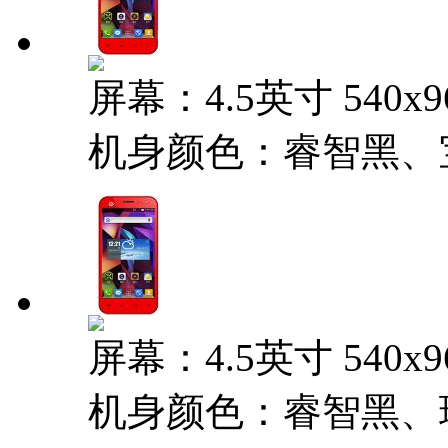
屏幕：4.5英寸 540x
机身颜色：睿智黑、
屏幕：4.5英寸 540x
机身颜色：睿智黑、