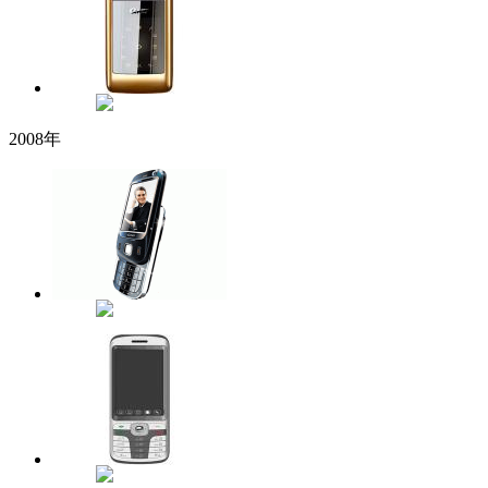
2008年