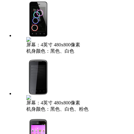
屏幕：4英寸 480x800像素
机身颜色：黑色、白色
屏幕：4英寸 480x800像素
机身颜色：黑色、白色、粉色