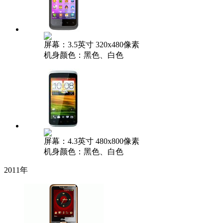
屏幕：3.5英寸 320x480像素
机身颜色：黑色、白色
屏幕：4.3英寸 480x800像素
机身颜色：黑色、白色
2011年