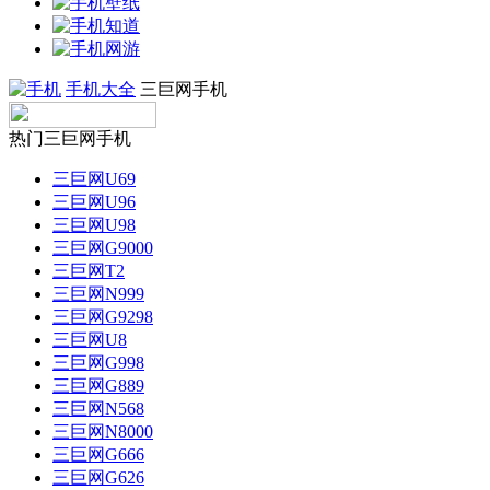
手机大全
三巨网手机
热门三巨网手机
三巨网U69
三巨网U96
三巨网U98
三巨网G9000
三巨网T2
三巨网N999
三巨网G9298
三巨网U8
三巨网G998
三巨网G889
三巨网N568
三巨网N8000
三巨网G666
三巨网G626