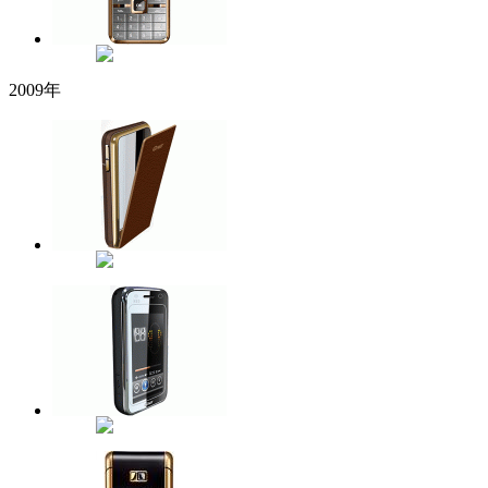
2009年