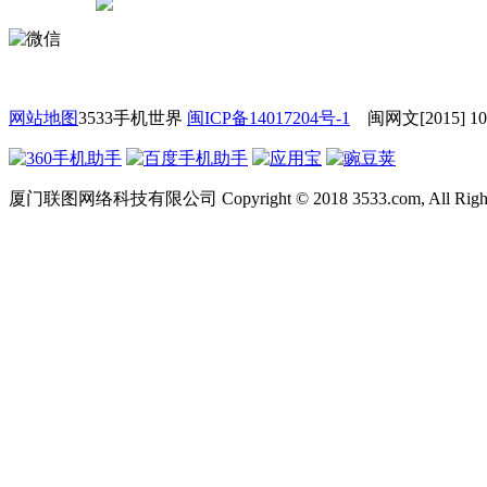
网站地图
3533手机世界
闽ICP备14017204号-1
闽网文[2015] 1
厦门联图网络科技有限公司 Copyright © 2018 3533.com, All Rights