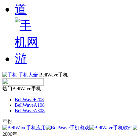
手机大全
BellWave手机
热门BellWave手机
BellWaveF208
BellWaveA108
BellWaveA308
年份
2006年