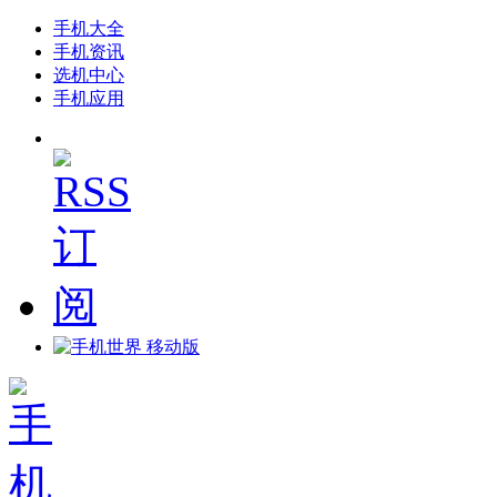
手机大全
手机资讯
选机中心
手机应用