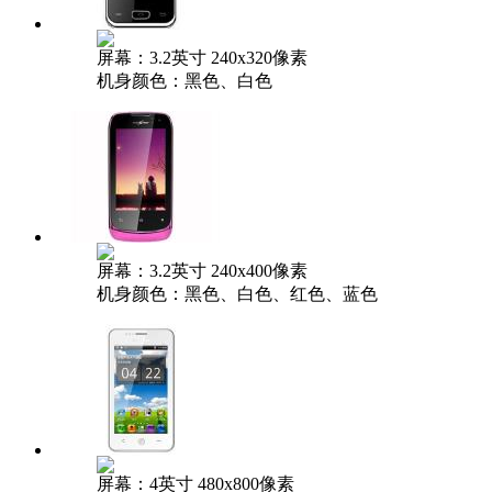
屏幕：3.2英寸 240x320像素
机身颜色：黑色、白色
屏幕：3.2英寸 240x400像素
机身颜色：黑色、白色、红色、蓝色
屏幕：4英寸 480x800像素