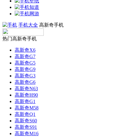
手机大全
高新奇手机
热门高新奇手机
高新奇X6
高新奇G7
高新奇G5
高新奇G9
高新奇G3
高新奇G6
高新奇N63
高新奇H90
高新奇G1
高新奇M58
高新奇Q1
高新奇S60
高新奇S91
高新奇M16