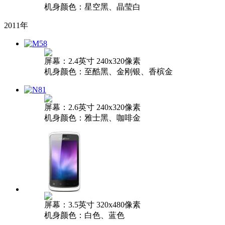
机身颜色：星空黑、晶莹白
2011年
屏幕：2.4英寸 240x320像素
机身颜色：至酷黑、金刚银、香槟金
屏幕：2.6英寸 240x320像素
机身颜色：雅士黑、咖啡金
屏幕：3.5英寸 320x480像素
机身颜色：白色、蓝色