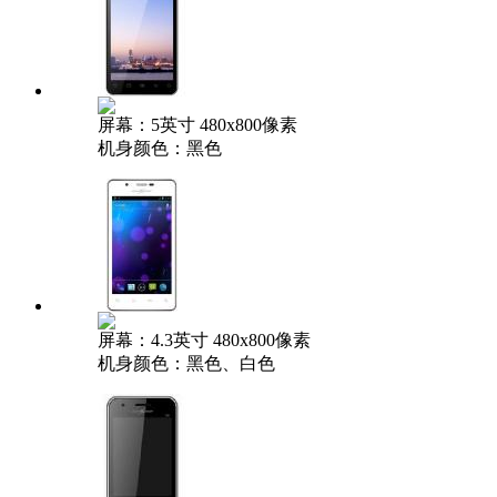
屏幕：5英寸 480x800像素
机身颜色：黑色
屏幕：4.3英寸 480x800像素
机身颜色：黑色、白色