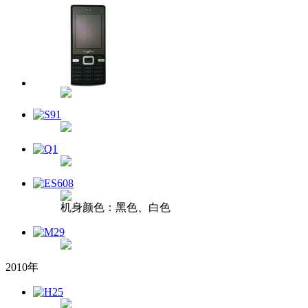
机身颜色：黑色、白色
2010年