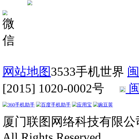
网站地图
3533手机世界
闽
[2015] 1020-0002号
闽
厦门联图网络科技有限公司 Copyr
All Rights Reserved