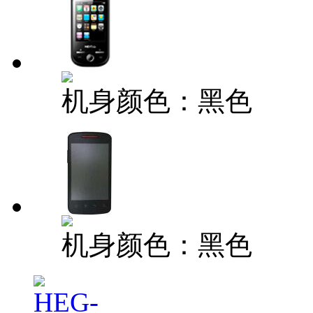
机身颜色：黑色
机身颜色：黑色