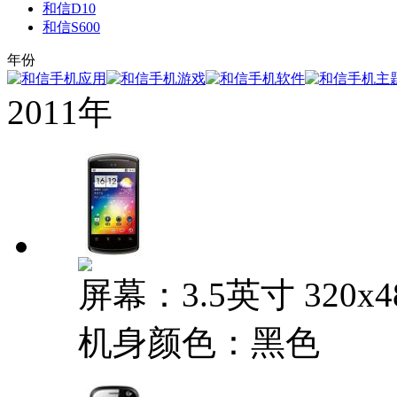
和信D10
和信S600
年份
2011年
屏幕：3.5英寸 320x
机身颜色：黑色