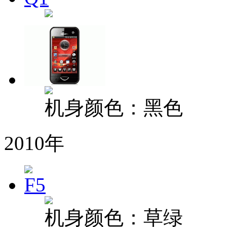
机身颜色：黑色
2010年
机身颜色：草绿