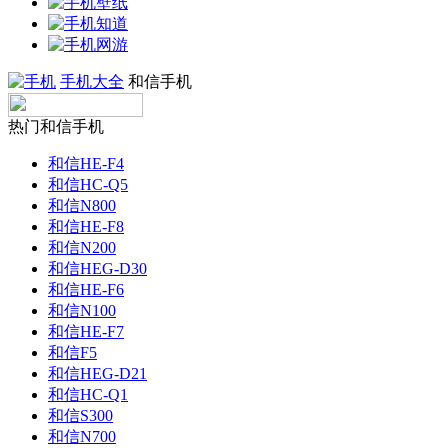
手机大全
和信手机
热门和信手机
和信HE-F4
和信HC-Q5
和信N800
和信HE-F8
和信N200
和信HEG-D30
和信HE-F6
和信N100
和信HE-F7
和信F5
和信HEG-D21
和信HC-Q1
和信S300
和信N700