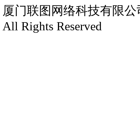
厦门联图网络科技有限公司 Copyr
All Rights Reserved