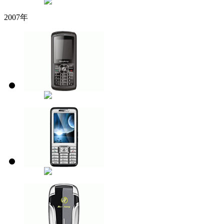
2007年