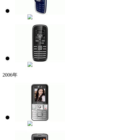
2006年