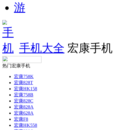
手机大全
宏康手机
热门宏康手机
宏康758K
宏康828T
宏康HK158
宏康758B
宏康828C
宏康828A
宏康628A
宏康F8
宏康HK558