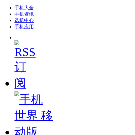
手机大全
手机资讯
选机中心
手机应用