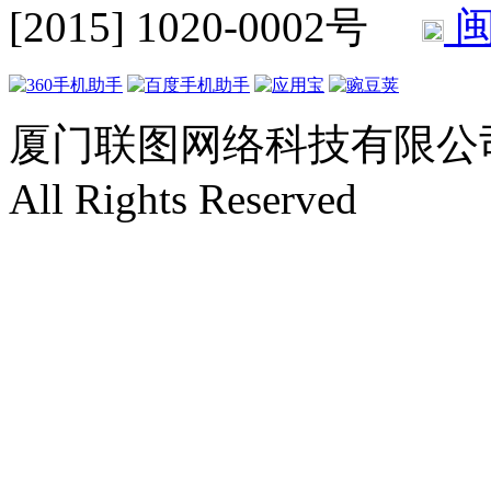
[2015] 1020-0002号
闽
厦门联图网络科技有限公司 Copyr
All Rights Reserved