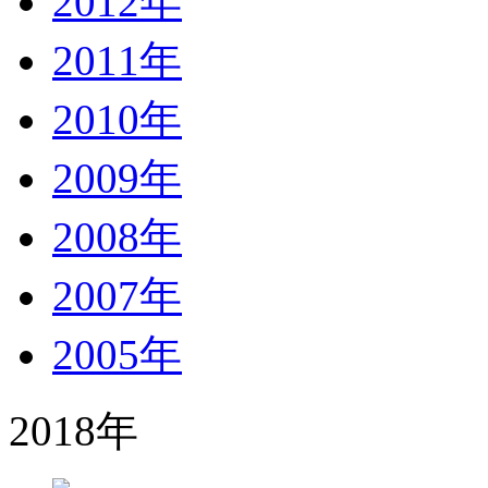
2012年
2011年
2010年
2009年
2008年
2007年
2005年
2018年