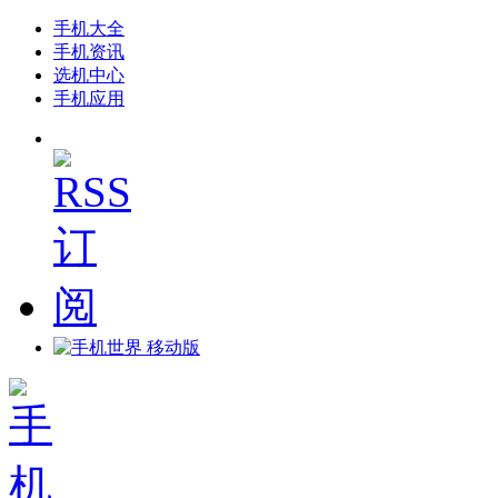
手机大全
手机资讯
选机中心
手机应用