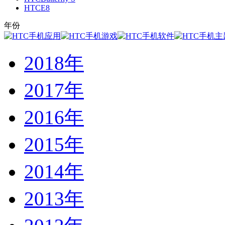
HTCE8
年份
2018年
2017年
2016年
2015年
2014年
2013年