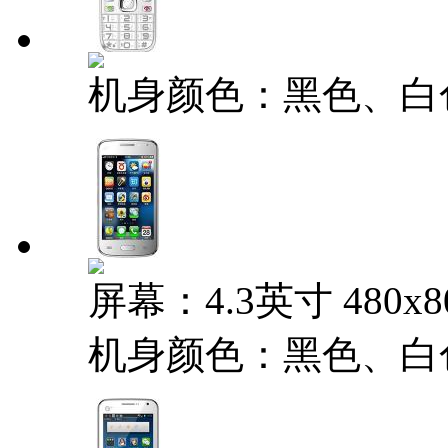
机身颜色：黑色、白
屏幕：4.3英寸 480x
机身颜色：黑色、白