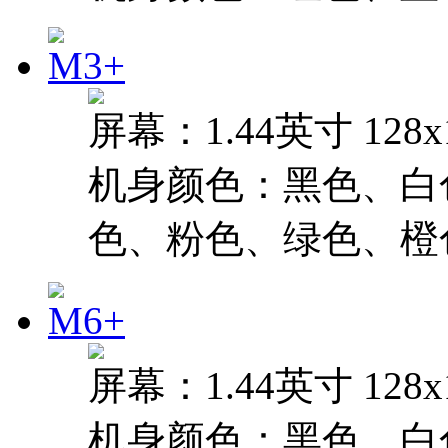
屏幕：1.44英寸 128
机身颜色：黑色、白
色、粉色、绿色、橙
屏幕：1.44英寸 128
机身颜色：黑色、白