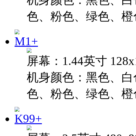
色、粉色、绿色、橙
屏幕：1.44英寸 128
机身颜色：黑色、白
色、粉色、绿色、橙