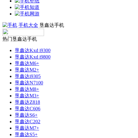
手机大全
垦鑫达手机
热门垦鑫达手机
垦鑫达Kxd i9300
垦鑫达Kxd i9800
垦鑫达M6+
垦鑫达M2+
垦鑫达i9305
垦鑫达N7100
垦鑫达M8+
垦鑫达M3+
垦鑫达Z818
垦鑫达C606
垦鑫达S6+
垦鑫达C202
垦鑫达M7+
垦鑫达S5+