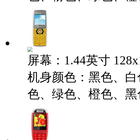
屏幕：1.44英寸 128
机身颜色：黑色、白
色、绿色、橙色、黑