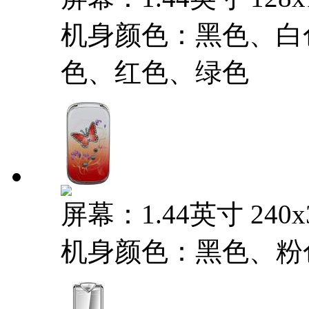
机身颜色：黑色、白
色、红色、绿色
屏幕：1.44英寸 240
机身颜色：黑色、粉