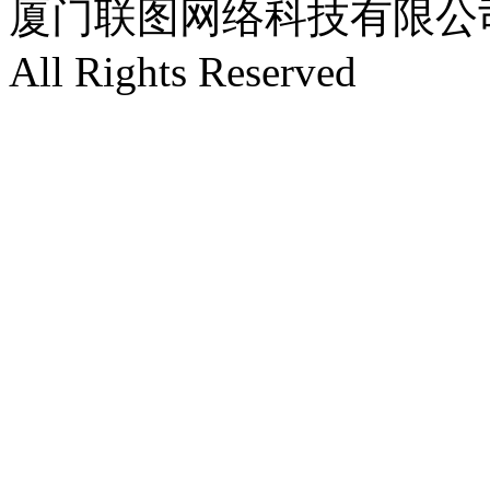
厦门联图网络科技有限公司 Copyr
All Rights Reserved