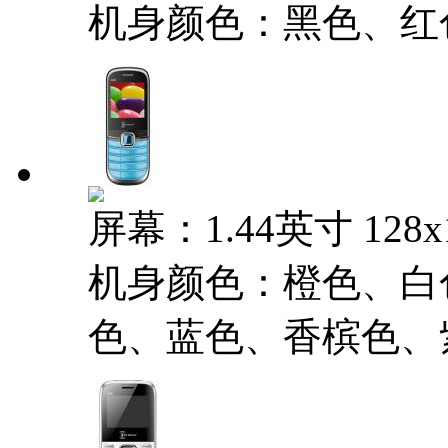
机身颜色：黑色、红
屏幕：1.44英寸 128
机身颜色：橙色、白
色、蓝色、香槟色、