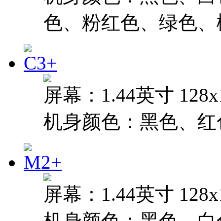
色、粉红色、绿色、
屏幕：1.44英寸 128
机身颜色：黑色、红
屏幕：1.44英寸 128
机身颜色：黑色、白