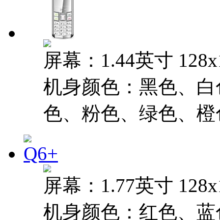
屏幕：1.44英寸 128
机身颜色：黑色、白
色、粉色、绿色、橙
屏幕：1.77英寸 128
机身颜色：红色、蓝