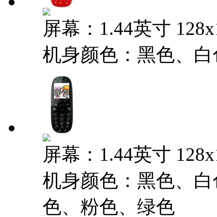
屏幕：1.44英寸 128
机身颜色：黑色、白
屏幕：1.44英寸 128
机身颜色：黑色、白
色、粉色、绿色