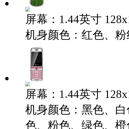
屏幕：1.44英寸 128
机身颜色：红色、粉
屏幕：1.44英寸 128
机身颜色：黑色、白
色、粉色、绿色、橙