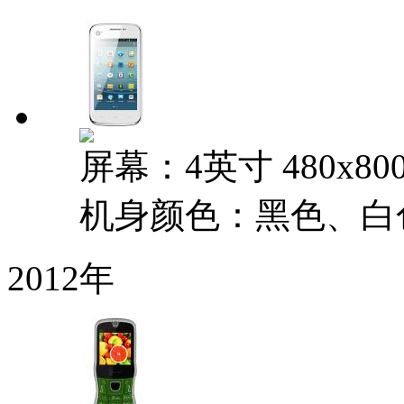
屏幕：4英寸 480x80
机身颜色：黑色、白
2012年