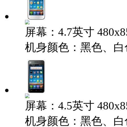
屏幕：4.7英寸 480x
机身颜色：黑色、白
屏幕：4.5英寸 480x
机身颜色：黑色、白