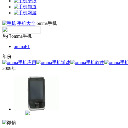
手机大全
omma手机
热门omma手机
ommaF1
年份
2009年