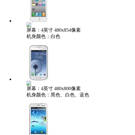
屏幕：4英寸 480x854像素
机身颜色：白色
屏幕：4英寸 480x800像素
机身颜色：黑色、白色、蓝色