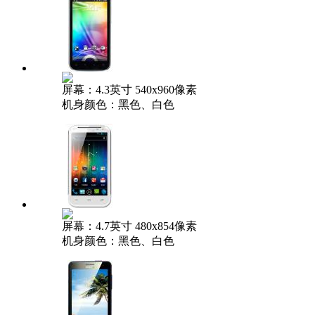
屏幕：4.3英寸 540x960像素
机身颜色：黑色、白色
屏幕：4.7英寸 480x854像素
机身颜色：黑色、白色