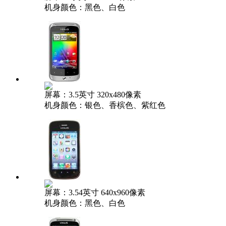
机身颜色：黑色、白色
屏幕：3.5英寸 320x480像素
机身颜色：银色、香槟色、紫红色
屏幕：3.54英寸 640x960像素
机身颜色：黑色、白色