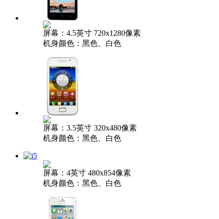
屏幕：4.5英寸 720x1280像素
机身颜色：黑色、白色
屏幕：3.5英寸 320x480像素
机身颜色：黑色、白色
屏幕：4英寸 480x854像素
机身颜色：黑色、白色