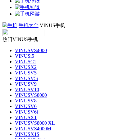
手机大全
VINUS手机
热门VINUS手机
VINUSVS4000
VINUSi5
VINUSC1
VINUSX2
VINUSV5
VINUSV5i
VINUSV9
VINUSV10
VINUSVS8000
VINUSV8
VINUSV6
VINUSV6i
VINUSX1
VINUSVS8000 XL
VINUSVS4000M
VINUSX1S