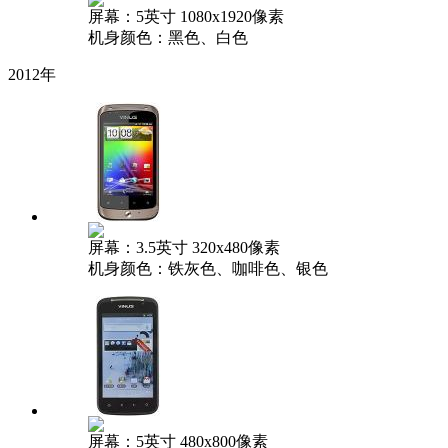
屏幕：5英寸 1080x1920像素
机身颜色：黑色、白色
2012年
屏幕：3.5英寸 320x480像素
机身颜色：铁灰色、咖啡色、银色
屏幕：5英寸 480x800像素