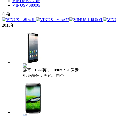
VINUSV8 Note
VINUSVS8000i
年份
2013年
屏幕：6.44英寸 1080x1920像素
机身颜色：黑色、白色