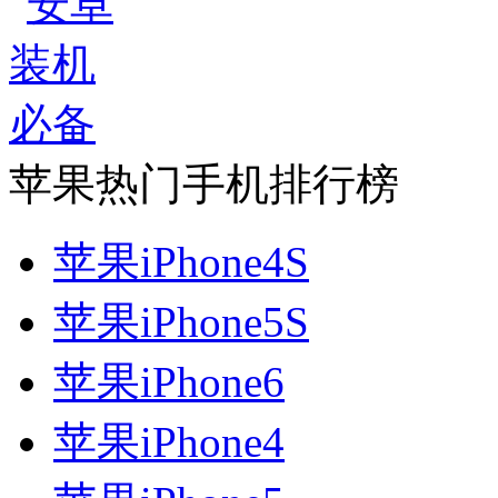
苹果热门手机排行榜
苹果iPhone4S
苹果iPhone5S
苹果iPhone6
苹果iPhone4