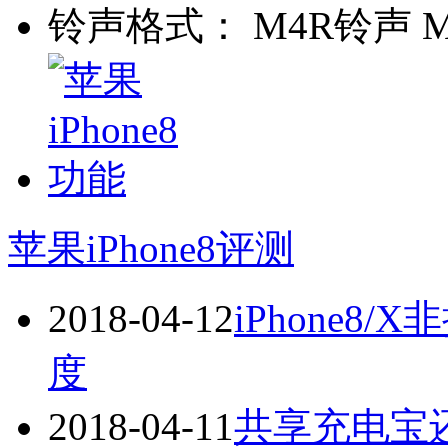
铃声格式：
M4R铃声 
苹果iPhone8评测
2018-04-12
iPhone8
度
2018-04-11
共享充电宝