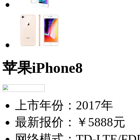
苹果iPhone8
上市年份：
2017年
最新报价：
￥5888元
网络模式：
TD-LTE/FD