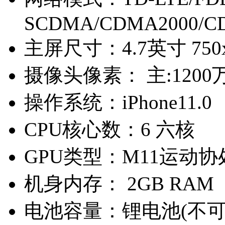
SCDMA/CDMA2000/C
主屏尺寸：
4.7英寸 75
摄像头像素：
主:1200
操作系统：
iPhone11.0
CPU核心数：
6 六核
GPU类型：
M11运动
机身内存：
2GB RAM
电池容量：
锂电池(不可