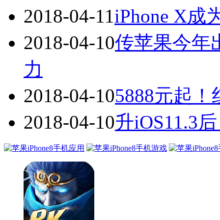
2018-04-11
iPhone
2018-04-10
传苹果今年出
力
2018-04-10
5888元起！红
2018-04-10
升iOS11.