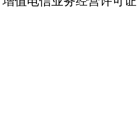
增值电信业务经营许可证：闽B