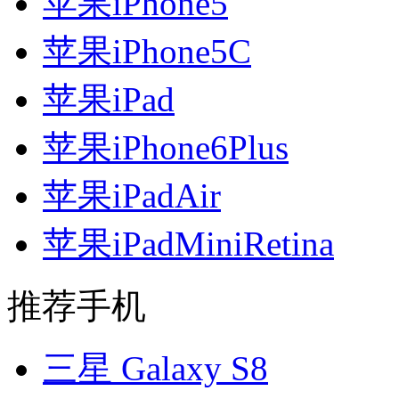
苹果iPhone5
苹果iPhone5C
苹果iPad
苹果iPhone6Plus
苹果iPadAir
苹果iPadMiniRetina
推荐手机
三星 Galaxy S8