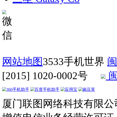
网站地图
3533手机世界
闽
[2015] 1020-0002号
闽
厦门联图网络科技有限公司 Copyr