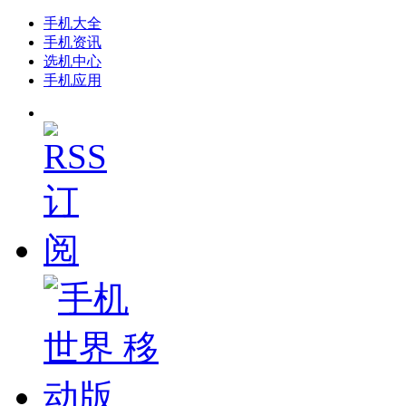
手机大全
手机资讯
选机中心
手机应用