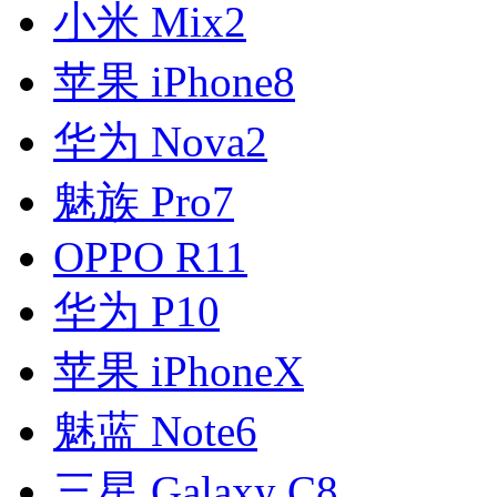
小米 Mix2
苹果 iPhone8
华为 Nova2
魅族 Pro7
OPPO R11
华为 P10
苹果 iPhoneX
魅蓝 Note6
三星 Galaxy C8