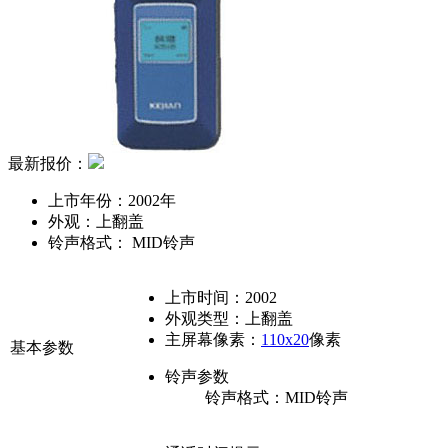
最新报价：
上市年份：
2002年
外观：
上翻盖
铃声格式：
MID铃声
上市时间：
2002
外观类型：
上翻盖
主屏幕像素：
110x20
像素
基本参数
铃声参数
铃声格式：
MID铃声