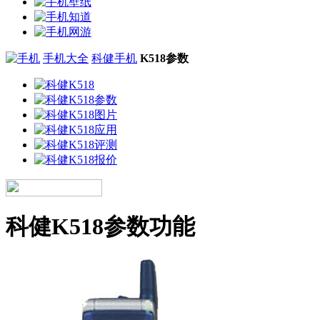
手机大全
科健手机
K518参数
科健K518参数功能