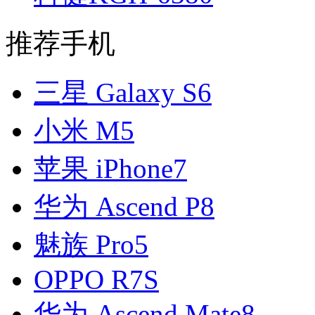
推荐手机
三星 Galaxy S6
小米 M5
苹果 iPhone7
华为 Ascend P8
魅族 Pro5
OPPO R7S
华为 Ascend Mate8