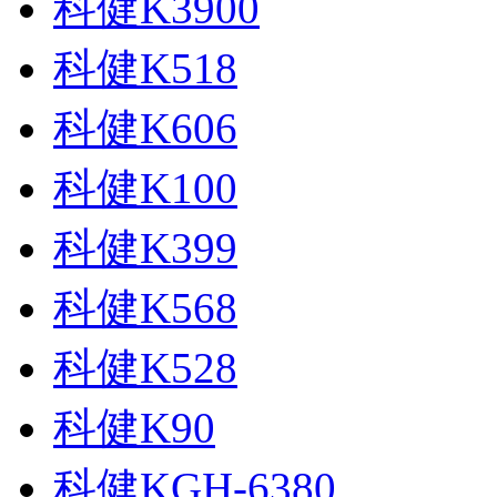
科健K3900
科健K518
科健K606
科健K100
科健K399
科健K568
科健K528
科健K90
科健KGH-6380