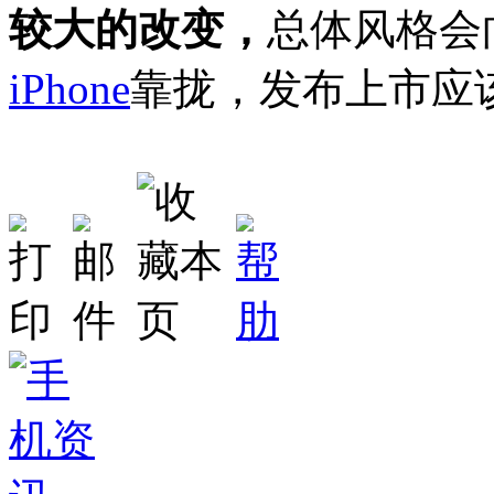
较大的改变，
总体风格会
iPhone
靠拢，发布上市应该