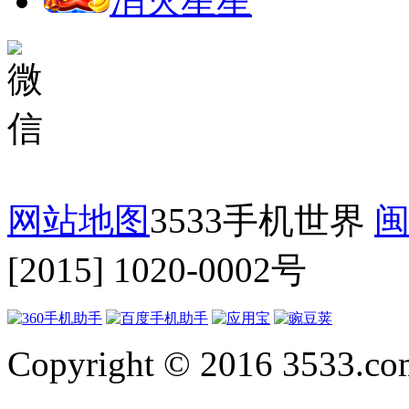
消灭星星
网站地图
3533手机世界
闽
[2015] 1020-0002号
Copyright © 2016 3533.com