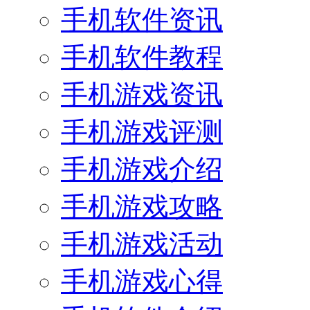
手机软件资讯
手机软件教程
手机游戏资讯
手机游戏评测
手机游戏介绍
手机游戏攻略
手机游戏活动
手机游戏心得