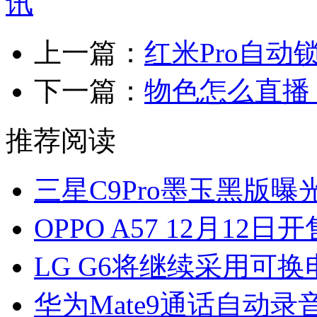
上一篇：
红米Pro自
下一篇：
物色怎么直播
推荐阅读
三星C9Pro墨玉黑版曝
OPPO A57 12月12日
LG G6将继续采用可
华为Mate9通话自动