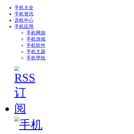
手机大全
手机资讯
选机中心
手机应用
手机网游
手机游戏
手机软件
手机主题
手机壁纸