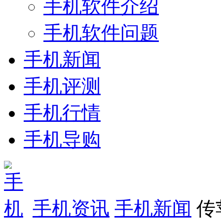
手机软件介绍
手机软件问题
手机新闻
手机评测
手机行情
手机导购
手机资讯
手机新闻
传苹