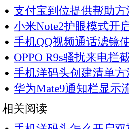
支付宝到位提供帮助方
小米Note2护眼模式开
手机QQ视频通话滤镜
OPPO R9s骚扰来电
手机洋码头创建清单方
华为Mate9通知栏显
相关阅读
手机洋码头怎么开启双