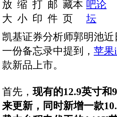
凯基证券分析师郭明池近
一份备忘录中提到，
苹果
款新品上市。
首先，
现有的12.9英寸和
来更新，同时新增一款10