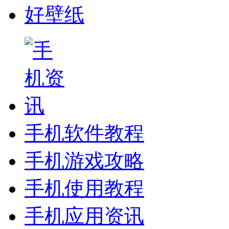
好壁纸
手机软件教程
手机游戏攻略
手机使用教程
手机应用资讯