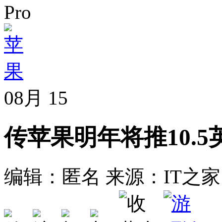
Pro
08月
15
传苹果明年将推10.5英寸
编辑：匿名
来源：IT之家