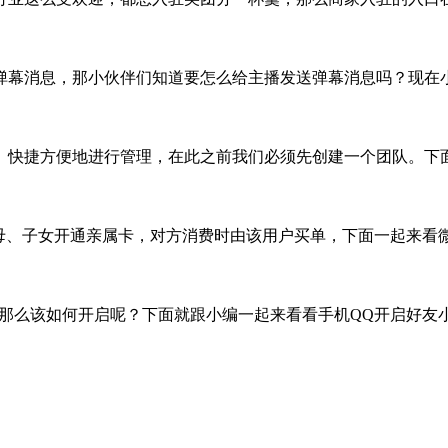
弹幕消息，那小伙伴们知道要怎么给主播发送弹幕消息吗？现在
、快捷方便地进行管理，在此之前我们必须先创建一个团队。下
父母、子女开通亲属卡，对方消费时由该用户买单，下面一起来看
频”。那么该如何开启呢？下面就跟小编一起来看看手机QQ开启好友