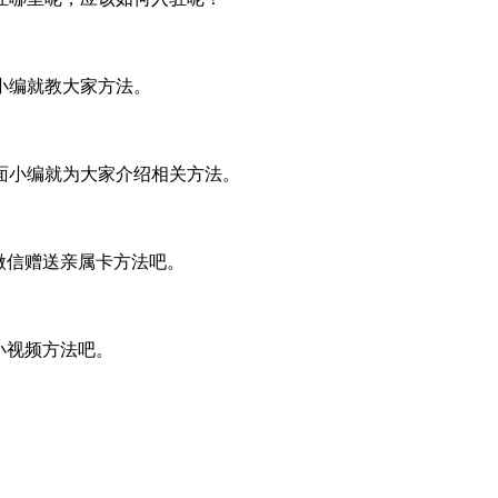
小编就教大家方法。
面小编就为大家介绍相关方法。
微信赠送亲属卡方法吧。
小视频方法吧。