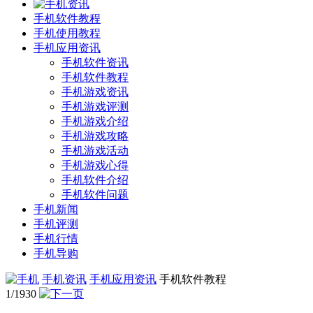
手机软件教程
手机使用教程
手机应用资讯
手机软件资讯
手机软件教程
手机游戏资讯
手机游戏评测
手机游戏介绍
手机游戏攻略
手机游戏活动
手机游戏心得
手机软件介绍
手机软件问题
手机新闻
手机评测
手机行情
手机导购
手机资讯
手机应用资讯
手机软件教程
1/1930