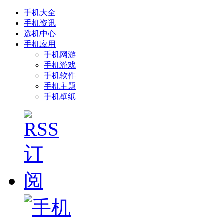
手机大全
手机资讯
选机中心
手机应用
手机网游
手机游戏
手机软件
手机主题
手机壁纸