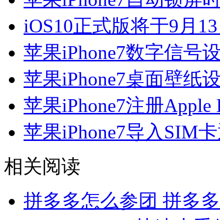
iOS10正式版将于9月
苹果iPhone7数字信号
苹果iPhone7桌面壁纸
苹果iPhone7注册Appl
苹果iPhone7导入SI
相关阅读
拼多多怎么参团 拼多