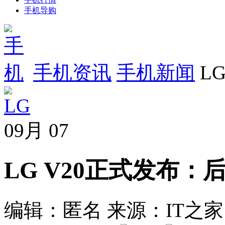
手机导购
手机资讯
手机新闻
L
09月
07
LG V20正式发布：
编辑：匿名
来源：IT之家