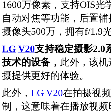
1600万像素，支持OI
自动对焦等功能，后置辅
摄像头500万，拥有f/1.9
LG
V20
支持稳定摄影2.
技术的设备，
此外，该机
摄提供更好的体验。
此外，
LG
V20
在拍摄视频时
制，这意味着在播放视频