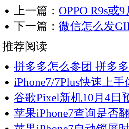
上一篇：
OPPO R9s
下一篇：
微信怎么发GI
推荐阅读
拼多多怎么参团 拼多
iPhone7/7Plus快
谷歌Pixel新机10月4
苹果iPhone7查询是
苹果iPhone7自动锁