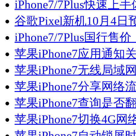
iPhone7/7Plus快
谷歌Pixel新机10月4
iPhone7/7Plus国行售价
苹果iPhone7应用通知
苹果iPhone7无线局
苹果iPhone7分享网络
苹果iPhone7查询是
苹果iPhone7切换4G
苹果iPhone7自动锁