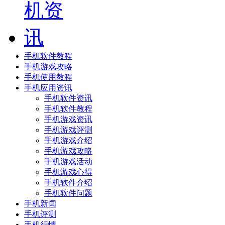
手机软件教程
手机游戏攻略
手机使用教程
手机应用资讯
手机软件资讯
手机软件教程
手机游戏资讯
手机游戏评测
手机游戏介绍
手机游戏攻略
手机游戏活动
手机游戏心得
手机软件介绍
手机软件问题
手机新闻
手机评测
手机行情