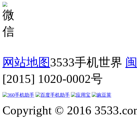
网站地图
3533手机世界
闽
[2015] 1020-0002号
Copyright © 2016 3533.com