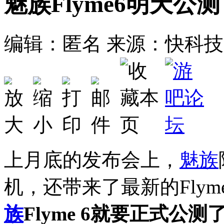
魅族Flyme6明天公
编辑：匿名
来源：快科技
上月底的发布会上，
魅族
机，还带来了最新的Flym
族
Flyme 6就要正式公