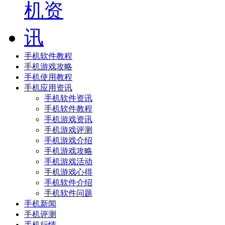
手机软件教程
手机游戏攻略
手机使用教程
手机应用资讯
手机软件资讯
手机软件教程
手机游戏资讯
手机游戏评测
手机游戏介绍
手机游戏攻略
手机游戏活动
手机游戏心得
手机软件介绍
手机软件问题
手机新闻
手机评测
手机行情