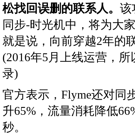
松找回误删的联系人。
该
同步-时光机中，将为大
就是说，向前穿越2年的
(2016年5月上线运营，
录)
官方表示，Flyme还对
升65%，流量消耗降低66
秒。