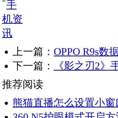
上一篇：
OPPO R9s
下一篇：
《影之刃2》
推荐阅读
熊猫直播怎么设置小窗
360 N5护眼模式开启方