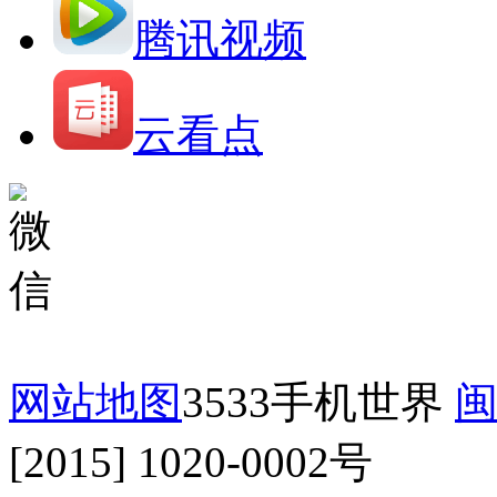
腾讯视频
云看点
网站地图
3533手机世界
闽
[2015] 1020-0002号