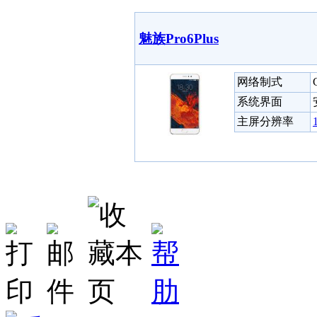
魅族Pro6Plus
网络制式
系统界面
主屏分辨率