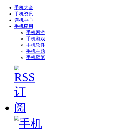
手机大全
手机资讯
选机中心
手机应用
手机网游
手机游戏
手机软件
手机主题
手机壁纸