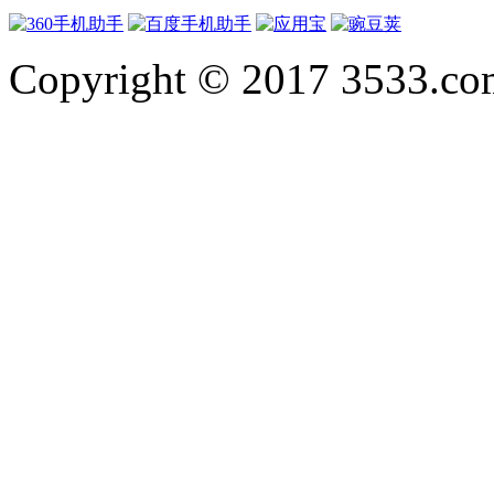
Copyright © 2017 3533.com