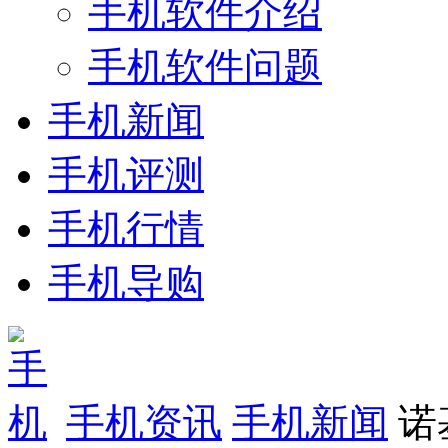
手机软件介绍
手机软件问题
手机新闻
手机评测
手机行情
手机导购
手机资讯
手机新闻
诺