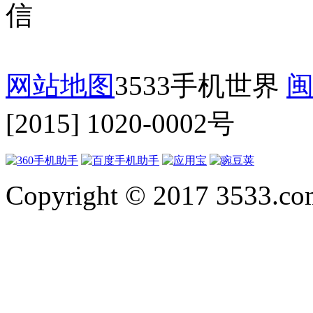
网站地图
3533手机世界
闽
[2015] 1020-0002号
Copyright © 2017 3533.com