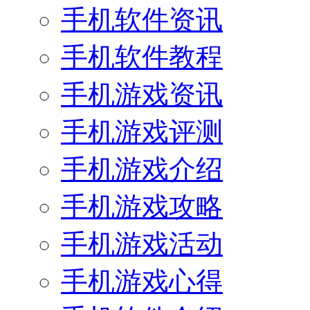
手机软件资讯
手机软件教程
手机游戏资讯
手机游戏评测
手机游戏介绍
手机游戏攻略
手机游戏活动
手机游戏心得