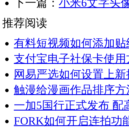
下一篇：
小米6文字头
推荐阅读
有料短视频如何添加贴
支付宝电子社保卡使用
网易严选如何设置上新
触漫给漫画作品排序方
一加5国行正式发布 配
FORK如何开启连拍功