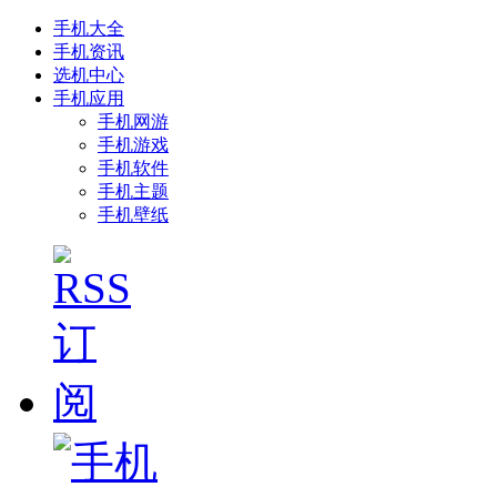
手机大全
手机资讯
选机中心
手机应用
手机网游
手机游戏
手机软件
手机主题
手机壁纸