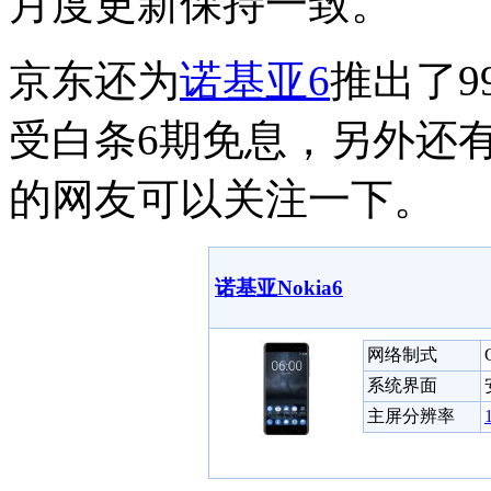
月度更新保持一致。
京东还为
诺基亚6
推出了9
受白条6期免息，另外还
的网友可以关注一下。
诺基亚Nokia6
网络制式
系统界面
主屏分辨率