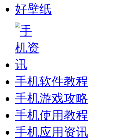
好壁纸
手机软件教程
手机游戏攻略
手机使用教程
手机应用资讯