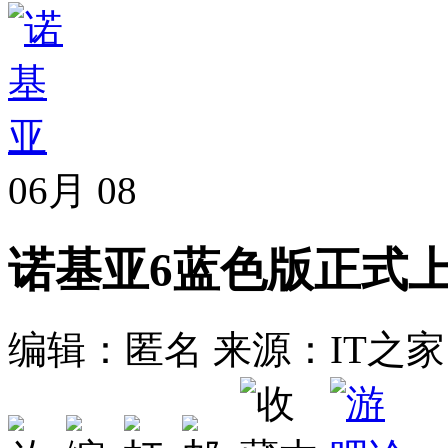
06月
08
诺基亚6蓝色版正式上
编辑：匿名
来源：IT之家