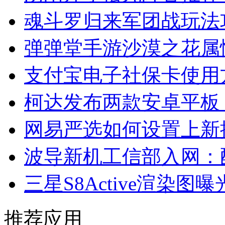
魂斗罗归来军团战玩法
弹弹堂手游沙漠之花属
支付宝电子社保卡使用
柯达发布两款安卓平板：
网易严选如何设置上新
波导新机工信部入网：配
三星S8Active渲染图曝
推荐应用