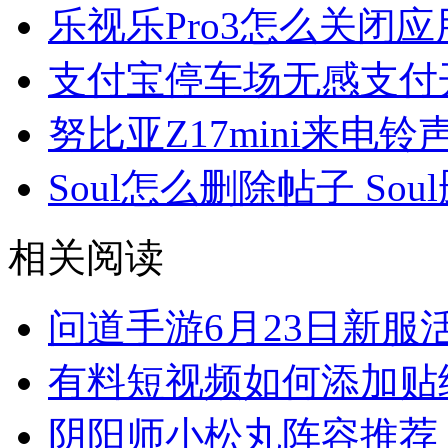
乐视乐Pro3怎么关闭
支付宝停车场无感支付
努比亚Z17mini来电
Soul怎么删除帖子 So
相关阅读
问道手游6月23日新服
有料短视频如何添加贴
阴阳师小松丸阵容推荐