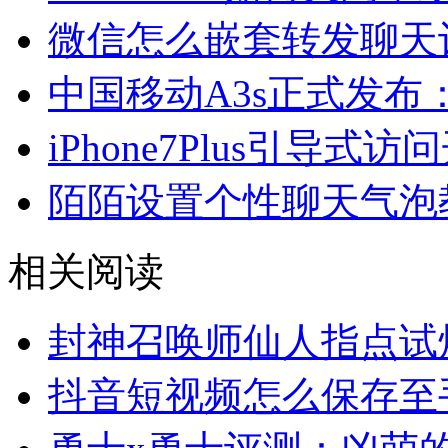
微信怎么嵌套转发聊天
中国移动A3s正式发布：
iPhone7Plus引导式
陌陌设置个性聊天气泡
相关阅读
封神召唤师仙人指点试
抖音短视频怎么保存至