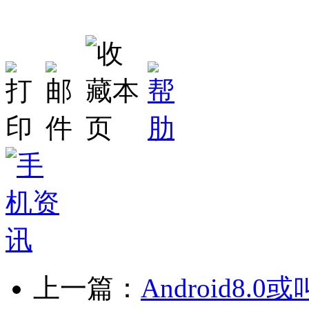
上一篇：
Android8