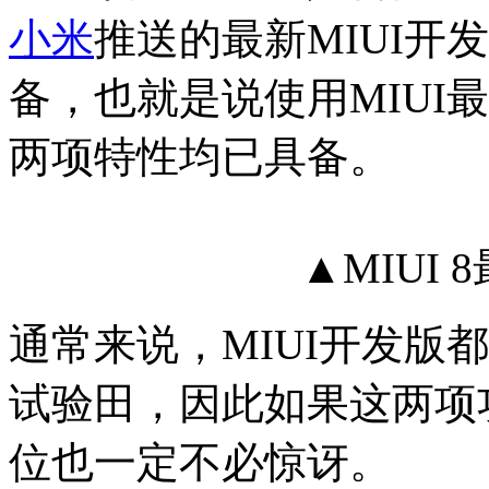
小米
推送的最新MIUI开
备，也就是说使用MIUI最新
两项特性均已具备。
▲MIUI
通常来说，MIUI开发版
试验田，因此如果这两项功
位也一定不必惊讶。