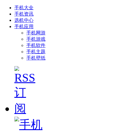
手机大全
手机资讯
选机中心
手机应用
手机网游
手机游戏
手机软件
手机主题
手机壁纸