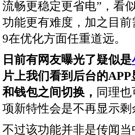
流畅更稳定更省电”，看
功能更有难度，加之目前需
9在优化方面任重道远。
日前有网友曝光了疑似是
片上我们看到后台的AP
和钱包之间切换，
同理也
项新特性会是不再显示剩
不过该功能并非是传闻当中