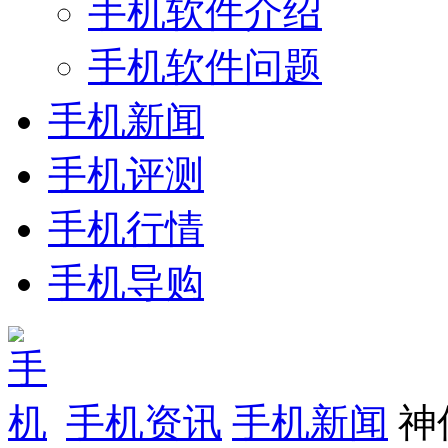
手机软件介绍
手机软件问题
手机新闻
手机评测
手机行情
手机导购
手机资讯
手机新闻
神