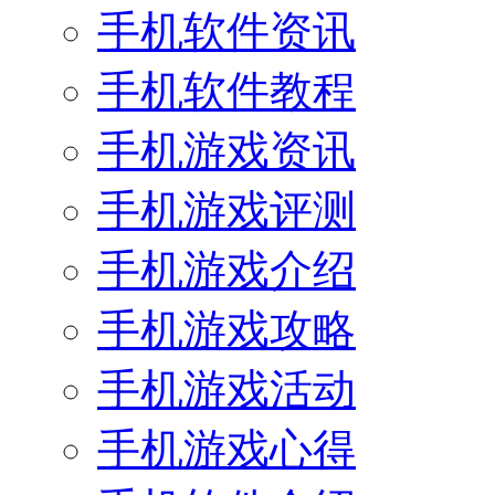
手机软件资讯
手机软件教程
手机游戏资讯
手机游戏评测
手机游戏介绍
手机游戏攻略
手机游戏活动
手机游戏心得