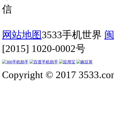
网站地图
3533手机世界
闽
[2015] 1020-0002号
Copyright © 2017 3533.com