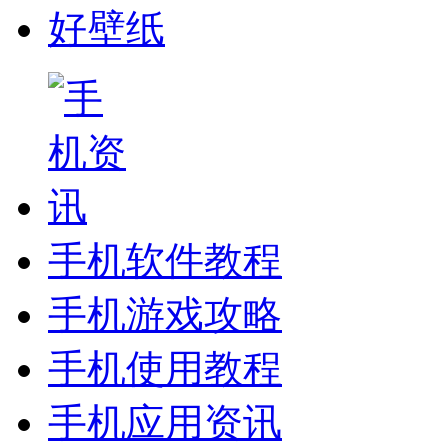
好壁纸
手机软件教程
手机游戏攻略
手机使用教程
手机应用资讯