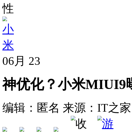
性
06月
23
神优化？小米MIUI
编辑：匿名
来源：IT之家