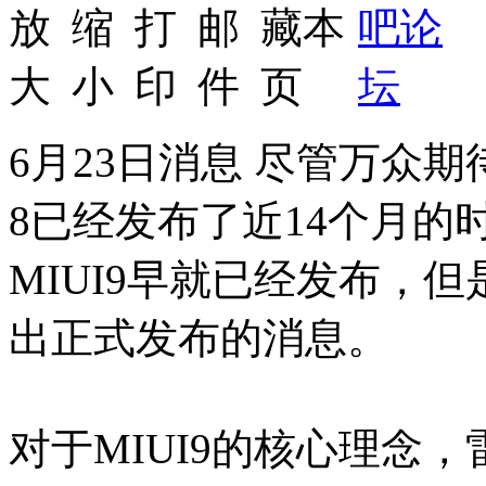
6月23日消息 尽管万众
8已经发布了近14个月
MIUI9早就已经发布，
出正式发布的消息。
对于MIUI9的核心理念