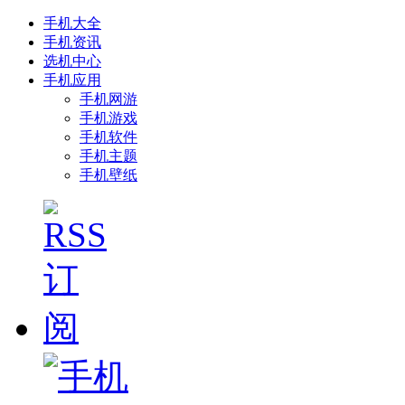
手机大全
手机资讯
选机中心
手机应用
手机网游
手机游戏
手机软件
手机主题
手机壁纸