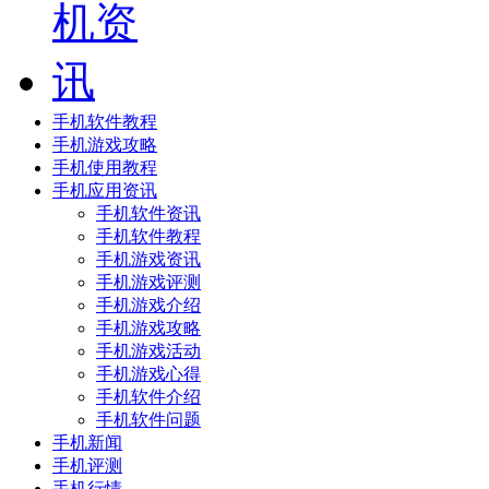
手机软件教程
手机游戏攻略
手机使用教程
手机应用资讯
手机软件资讯
手机软件教程
手机游戏资讯
手机游戏评测
手机游戏介绍
手机游戏攻略
手机游戏活动
手机游戏心得
手机软件介绍
手机软件问题
手机新闻
手机评测
手机行情