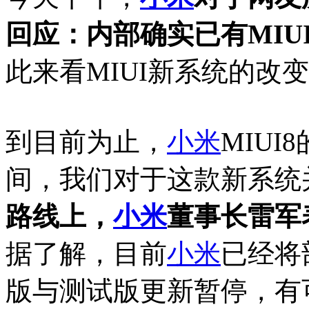
回应：内部确实已有MIU
此来看MIUI新系统的改
到目前为止，
小米
MIU
间，我们对于这款新系统
路线上，
小米
董事长雷军
据了解，目前
小米
已经将
版与测试版更新暂停，有