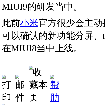
MIUI9的研发当中。
此前
小米
官方很少会主动提
可以确认的新功能分屏、
在MIUI8当中上线。