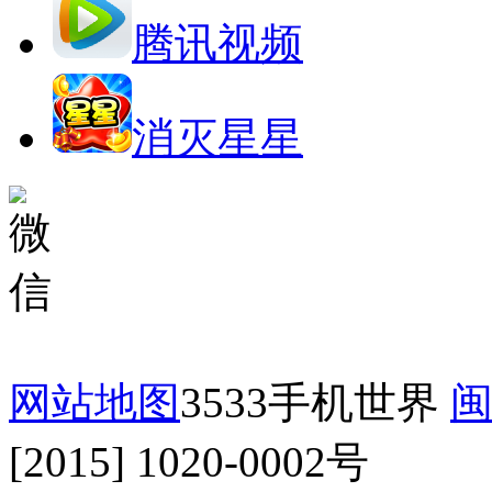
腾讯视频
消灭星星
网站地图
3533手机世界
闽
[2015] 1020-0002号