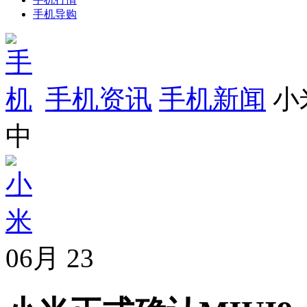
手机导购
手机资讯
手机新闻
小
中
06月
23