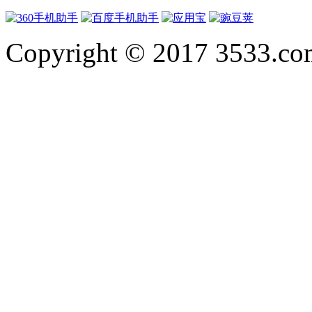
Copyright © 2017 3533.com