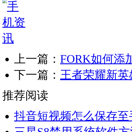
上一篇：
FORK如何添
下一篇：
王者荣耀新英
推荐阅读
抖音短视频怎么保存至
三星S8禁用系统软件方