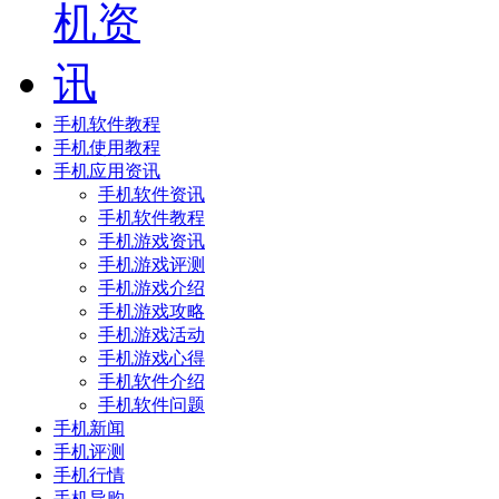
手机软件教程
手机使用教程
手机应用资讯
手机软件资讯
手机软件教程
手机游戏资讯
手机游戏评测
手机游戏介绍
手机游戏攻略
手机游戏活动
手机游戏心得
手机软件介绍
手机软件问题
手机新闻
手机评测
手机行情
手机导购