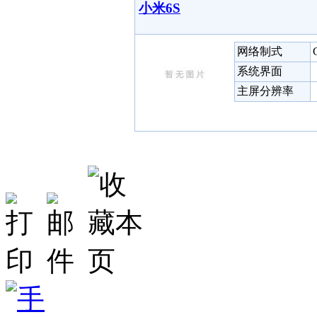
小米6S
网络制式
系统界面
主屏分辨率