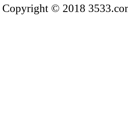
Copyright © 2018 3533.com