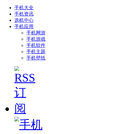
手机大全
手机资讯
选机中心
手机应用
手机网游
手机游戏
手机软件
手机主题
手机壁纸