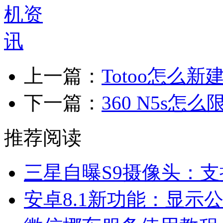
上一篇：
Totoo怎么
下一篇：
360 N5s
推荐阅读
三星自曝S9摄像头：支
安卓8.1新功能：显示公