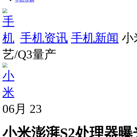
手机资讯
手机新闻
小
艺/Q3量产
06月
23
小米澎湃S2处理器曝光