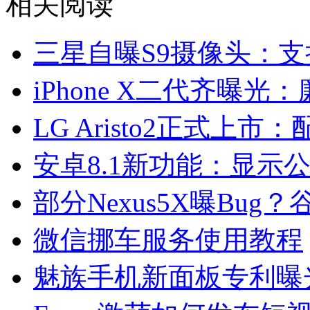
相关阅读
三星自曝S9摄像头：支
iPhone X二代齐曝
LG Aristo2正式上
安卓8.1新功能：显示公
部分Nexus5X曝Bug？
微信挪车服务使用教程
魅族手机新面板专利曝