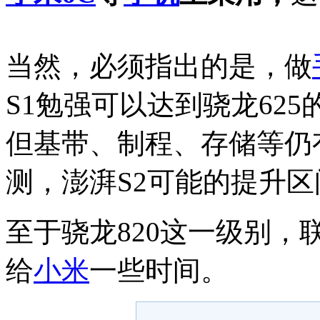
当然，必须指出的是，做
S1勉强可以达到骁龙625
但基带、制程、存储等仍
测，澎湃S2可能的提升区间
至于骁龙820这一级别
给
小米
一些时间。