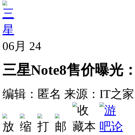
06月
24
三星Note8售价曝光：
编辑：匿名
来源：IT之家