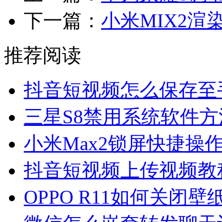
下一篇：
小米MIX2渲
推荐阅读
抖音短视频怎么保存至
三星S8禁用系统软件方
小米Max2锁屏快捷操
抖音短视频上传视频教
OPPO R11如何关闭