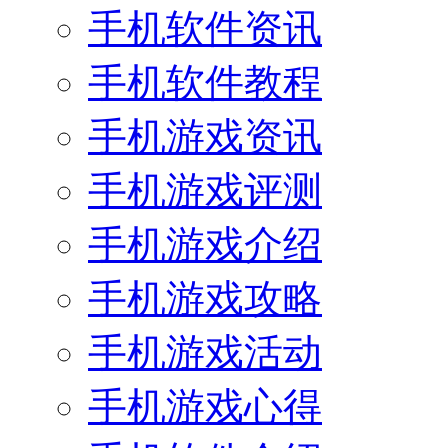
手机软件资讯
手机软件教程
手机游戏资讯
手机游戏评测
手机游戏介绍
手机游戏攻略
手机游戏活动
手机游戏心得