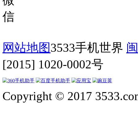
网站地图
3533手机世界
闽
[2015] 1020-0002号
Copyright © 2017 3533.com