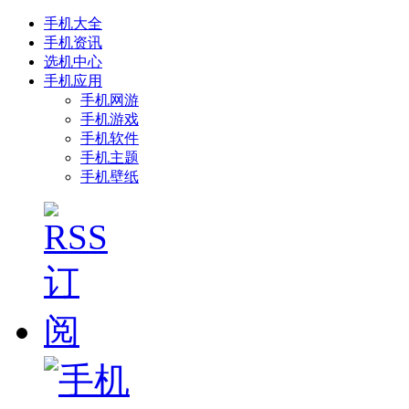
手机大全
手机资讯
选机中心
手机应用
手机网游
手机游戏
手机软件
手机主题
手机壁纸