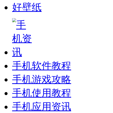
好壁纸
手机软件教程
手机游戏攻略
手机使用教程
手机应用资讯