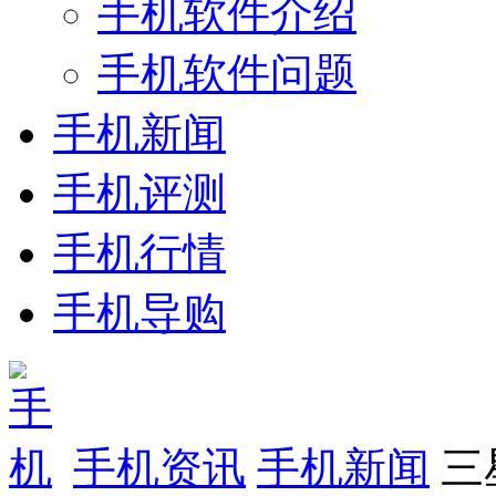
手机软件介绍
手机软件问题
手机新闻
手机评测
手机行情
手机导购
手机资讯
手机新闻
三星