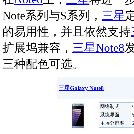
Note系列与S系列，
三星
的易用性，并且依然支持
扩展坞兼容，
三星
Note8
三种配色可选。
三星Galaxy Note8
网络制式
系统界面
主屏分辨率