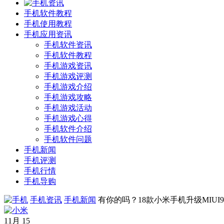
手机软件教程
手机使用教程
手机应用资讯
手机软件资讯
手机软件教程
手机游戏资讯
手机游戏评测
手机游戏介绍
手机游戏攻略
手机游戏活动
手机游戏心得
手机软件介绍
手机软件问题
手机新闻
手机评测
手机行情
手机导购
手机资讯
手机新闻
有你的吗？18款小米手机升级MIUI
11月
15