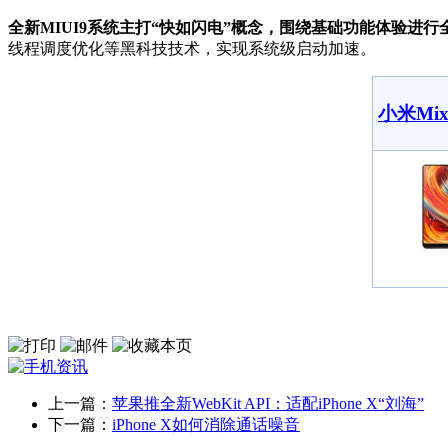
全新MIUI9系统主打“快如闪电”概念，围绕基础功能体验进
线程调度优化等黑科技技术，实现系统级启动加速。
小米Mix
上一篇：
苹果推全新WebKit API：适配iPhone X“刘海”
下一篇：
iPhone X如何消除通话噪音