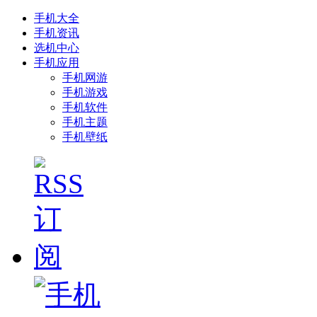
手机大全
手机资讯
选机中心
手机应用
手机网游
手机游戏
手机软件
手机主题
手机壁纸