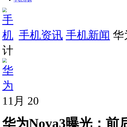
手机资讯
手机新闻
华
计
11月
20
华为Nova3曝光：