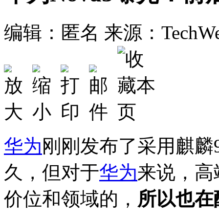
编辑：匿名
来源：TechW
华为
刚刚发布了采用麒麟9
久，但对于
华为
来说，高
价位和领域的，
所以也在