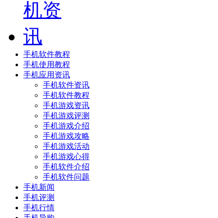
手机软件教程
手机使用教程
手机应用资讯
手机软件资讯
手机软件教程
手机游戏资讯
手机游戏评测
手机游戏介绍
手机游戏攻略
手机游戏活动
手机游戏心得
手机软件介绍
手机软件问题
手机新闻
手机评测
手机行情
手机导购