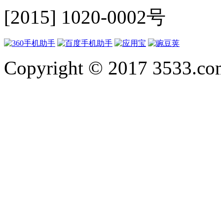
[2015] 1020-0002号
Copyright © 2017 3533.com