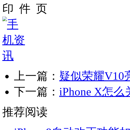
上一篇：
疑似荣耀V10
下一篇：
iPhone X
推荐阅读