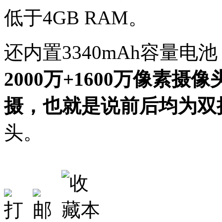
低于4GB RAM。
还内置3340mAh容量电
2000万+1600万像素摄像
摄，也就是说前后均为双
头。