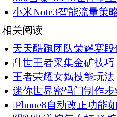
小米Note3智能流量策
相关阅读
天天酷跑团队荣耀赛段
乱世王者采集金矿技巧
王者荣耀女娲技能玩法
迷你世界密码门制作步
iPhone8自动改正功能