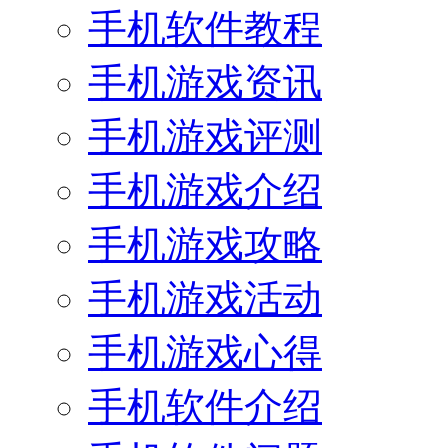
手机软件教程
手机游戏资讯
手机游戏评测
手机游戏介绍
手机游戏攻略
手机游戏活动
手机游戏心得
手机软件介绍