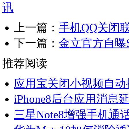
上一篇：
手机QQ关闭
下一篇：
金立官方自曝S
推荐阅读
应用宝关闭小视频自动
iPhone8后台应用消
三星Note8增强手机通