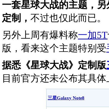
一套星球大战的主题，另
定制，
不过也仅此而已。
另外上周有爆料称
一加
5T
版，看来这个主题特别受
据悉《星球大战》定制版
目前官方还未公布其具体
三星Galaxy Note8