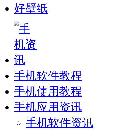
好壁纸
手机软件教程
手机使用教程
手机应用资讯
手机软件资讯