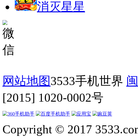
消灭星星
网站地图
3533手机世界
闽
[2015] 1020-0002号
Copyright © 2017 3533.com