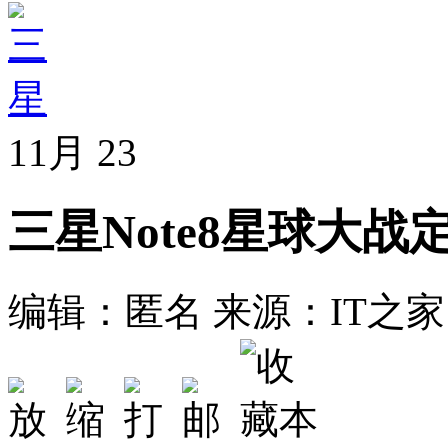
11月
23
三星Note8星球大
编辑：匿名
来源：IT之家