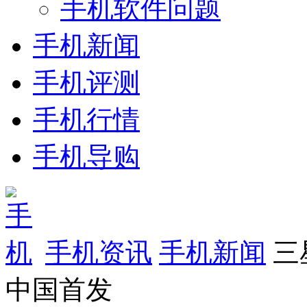
手机软件问题
手机新闻
手机评测
手机行情
手机导购
手机资讯
手机新闻
三
中国首发