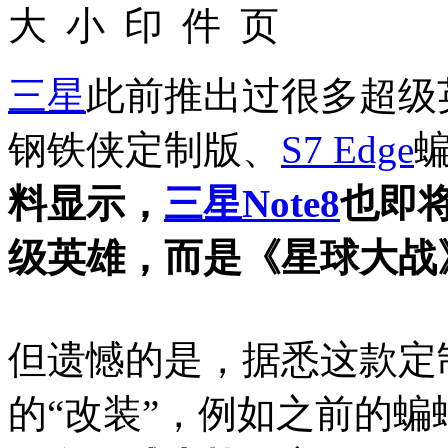
三星
此前推出过很多超级
钢铁侠定制版、
S7 Edge
料显示，
三星
Note8
也即
级英雄，而是《星球大战
但遗憾的是，据悉这款定
的“改装”，例如之前的蝙蝠