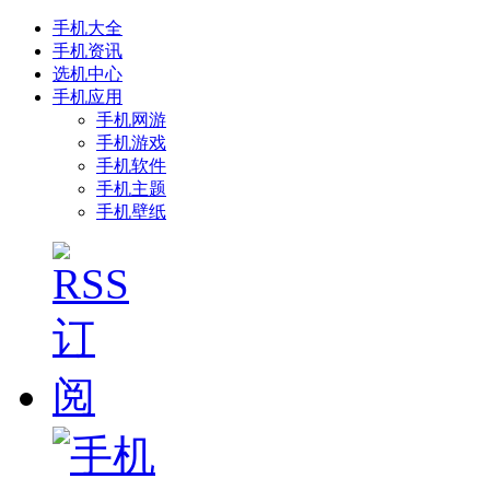
手机大全
手机资讯
选机中心
手机应用
手机网游
手机游戏
手机软件
手机主题
手机壁纸