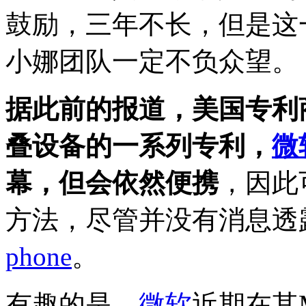
鼓励，三年不长，但是这
小娜团队一定不负众望。
据此前的报道，美国专利
叠设备的一系列专利，
微
幕，但会依然便携
，因此
方法，尽管并没有消息透
phone
。
有趣的是，
微软
近期在其Mi