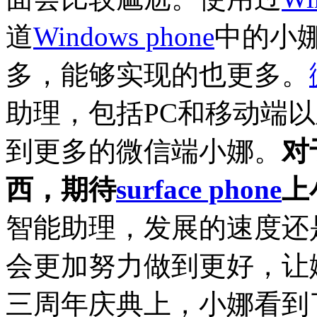
道
Windows phone
中的小娜
多，能够实现的也更多。
助理，包括PC和移动端
到更多的微信端小娜。
对
西，期待
surface phone
上
智能助理，发展的速度还
会更加努力做到更好，让
三周年庆典上，小娜看到