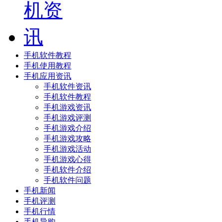
手机软件教程
手机使用教程
手机应用资讯
手机软件资讯
手机软件教程
手机游戏资讯
手机游戏评测
手机游戏介绍
手机游戏攻略
手机游戏活动
手机游戏心得
手机软件介绍
手机软件问题
手机新闻
手机评测
手机行情
手机导购