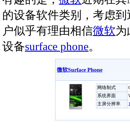
的设备软件类别，考虑到
户似乎有理由相信
微软
为
设备
surface phone
。
微软Surface Phone
网络制式
系统界面
主屏分辨率