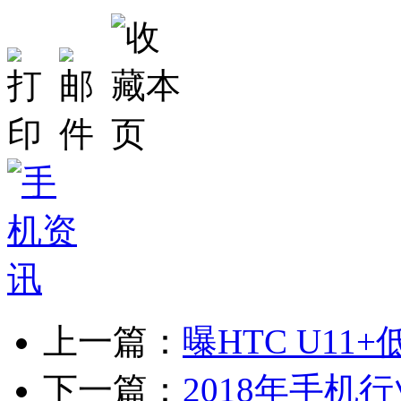
上一篇：
曝HTC U11+
下一篇：
2018年手