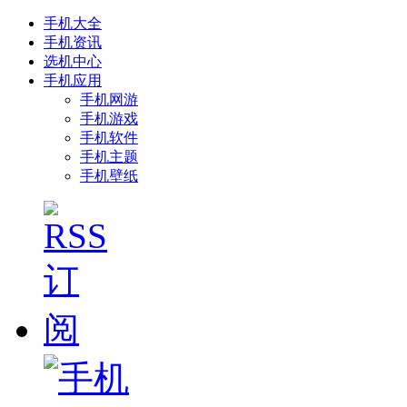
手机大全
手机资讯
选机中心
手机应用
手机网游
手机游戏
手机软件
手机主题
手机壁纸