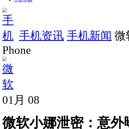
手机资讯
手机新闻
微
Phone
01月
08
微软小娜泄密：意外曝光Su