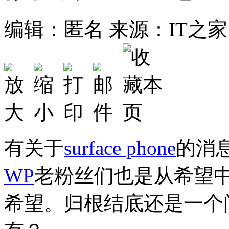
编辑：匿名
来源：IT之家
有关于
surface phone
的消
WP
老粉丝们也是从希望
希望。归根结底还是一个