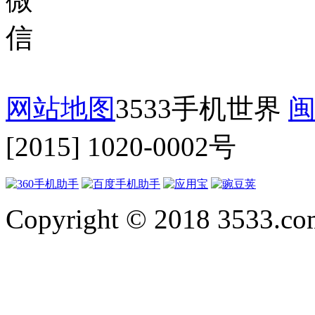
网站地图
3533手机世界
闽
[2015] 1020-0002号
Copyright © 2018 3533.com