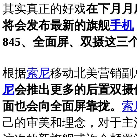
其实真正的好戏
在下月月底
将会发布最新的旗舰
手机
845、全面屏、双摄这三
根据
索尼
移动北美营销副总
尼
会推出更多的后置双摄
面也会向全面屏靠拢。
索
己的审美和理念，对于主