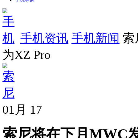
手机资讯
手机新闻
索
为XZ Pro
01月
17
索尼将在下月MWC发新