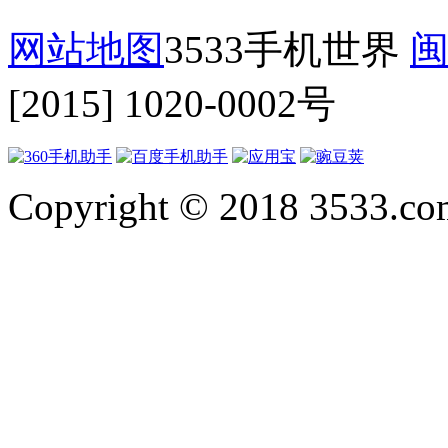
网站地图
3533手机世界
闽
[2015] 1020-0002号
Copyright © 2018 3533.com