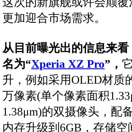
这次的新旗舰或许会颠覆
更加迎合市场需求。
从目前曝光出的信息来看
名为“
Xperia XZ Pro
”，
升，例如采用OLED材质的
万像素(单个像素面积1.33
1.38μm)的双摄像头，
内存升级到6GB，存储空间