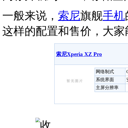
一般来说，
索尼
旗舰
手机
这样的配置和售价，大家
索尼Xperia XZ Pro
网络制式
系统界面
主屏分辨率