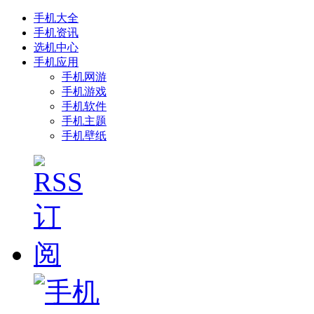
手机大全
手机资讯
选机中心
手机应用
手机网游
手机游戏
手机软件
手机主题
手机壁纸