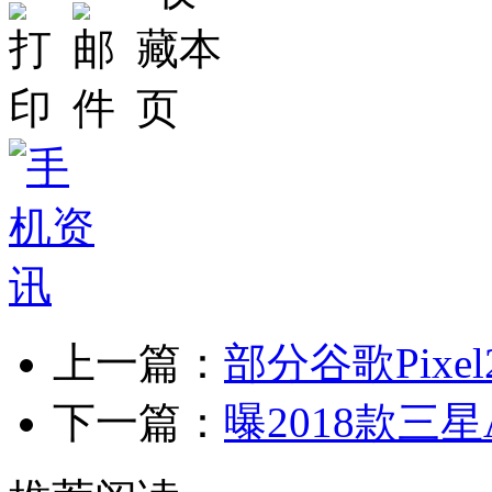
上一篇：
部分谷歌Pixe
下一篇：
曝2018款三星