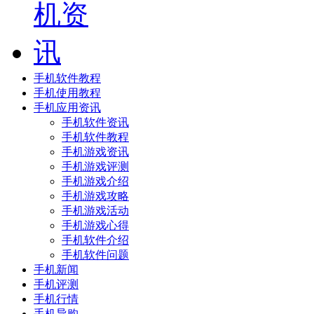
手机软件教程
手机使用教程
手机应用资讯
手机软件资讯
手机软件教程
手机游戏资讯
手机游戏评测
手机游戏介绍
手机游戏攻略
手机游戏活动
手机游戏心得
手机软件介绍
手机软件问题
手机新闻
手机评测
手机行情
手机导购