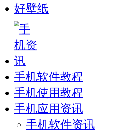
好壁纸
手机软件教程
手机使用教程
手机应用资讯
手机软件资讯