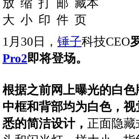
1月30日，
锤子
科技CEO
Pro2
即将登场。
根据之前网上曝光的白色
中框和背部均为白色，视
悉的简洁设计，
正面隐藏