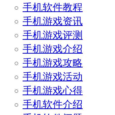
手机软件教程
手机游戏资讯
手机游戏评测
手机游戏介绍
手机游戏攻略
手机游戏活动
手机游戏心得
手机软件介绍