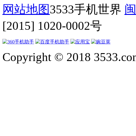
网站地图
3533手机世界
闽
[2015] 1020-0002号
Copyright © 2018 3533.com