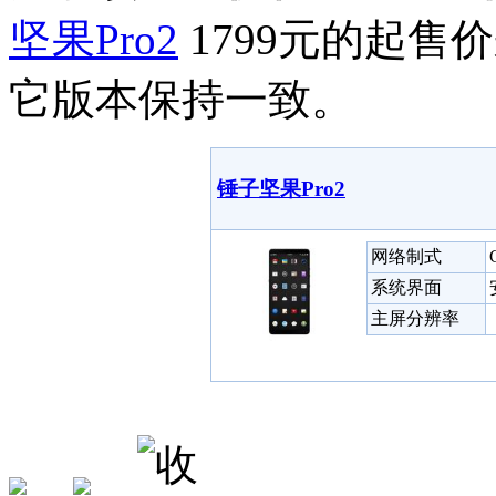
坚果Pro2
1799元的起
它版本保持一致。
锤子坚果Pro2
网络制式
系统界面
主屏分辨率