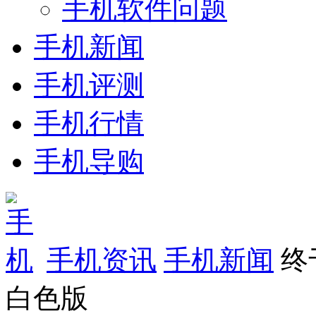
手机软件问题
手机新闻
手机评测
手机行情
手机导购
手机资讯
手机新闻
终
白色版