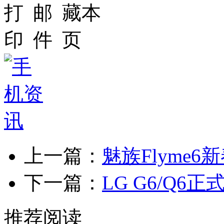
上一篇：
魅族Flyme
下一篇：
LG G6/Q
推荐阅读