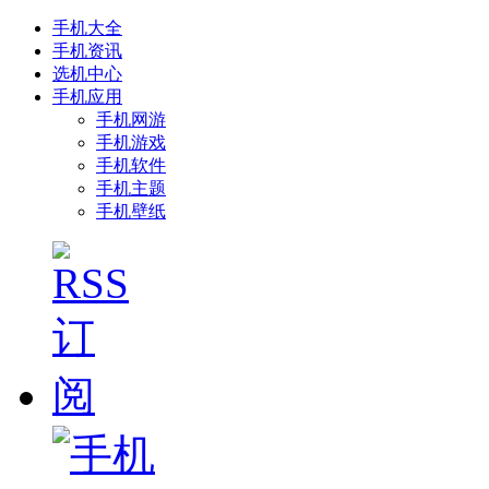
手机大全
手机资讯
选机中心
手机应用
手机网游
手机游戏
手机软件
手机主题
手机壁纸