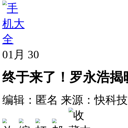
01月
30
终于来了！罗永浩揭晓
编辑：匿名
来源：快科技