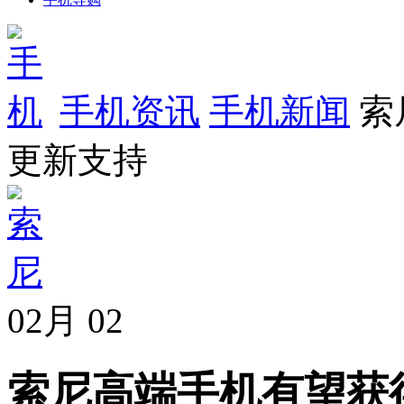
手机资讯
手机新闻
索
更新支持
02月
02
索尼高端手机有望获