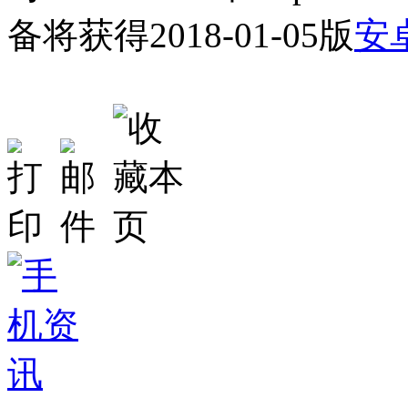
备将获得2018-01-05版
安