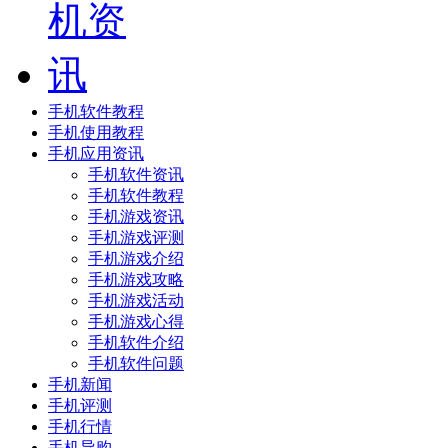
手机软件教程
手机使用教程
手机应用资讯
手机软件资讯
手机软件教程
手机游戏资讯
手机游戏评测
手机游戏介绍
手机游戏攻略
手机游戏活动
手机游戏心得
手机软件介绍
手机软件问题
手机新闻
手机评测
手机行情
手机导购