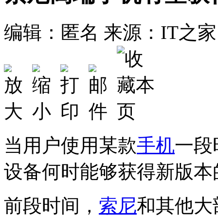
编辑：匿名
来源：IT之家
当用户使用某款
手机
一段
设备何时能够获得新版本
前段时间，
索尼
和其他大