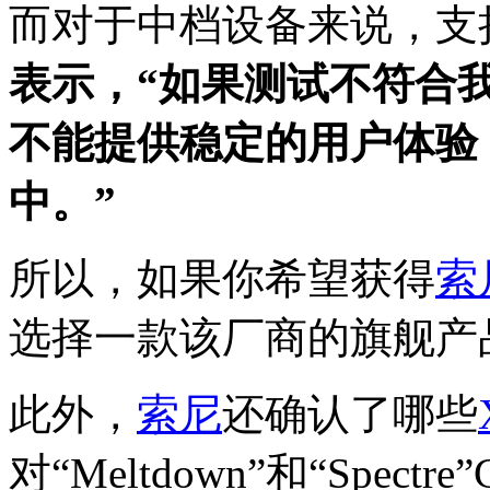
而对于中档设备来说，支
表示，“如果测试不符合
不能提供稳定的用户体验
中。”
所以，如果你希望获得
索
选择一款该厂商的旗舰产
此外，
索尼
还确认了哪些
对“Meltdown”和“Spe