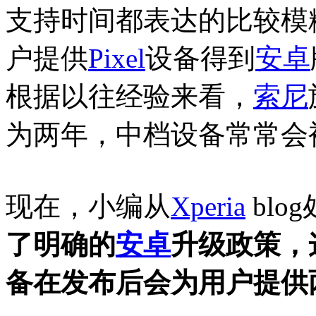
支持时间都表达的比较模
户提供
Pixel
设备得到
安卓
根据以往经验来看，
索尼
为两年，中档设备常常会
现在，小编从
Xperia
blo
了明确的
安卓
升级政策，
备在发布后会为用户提供