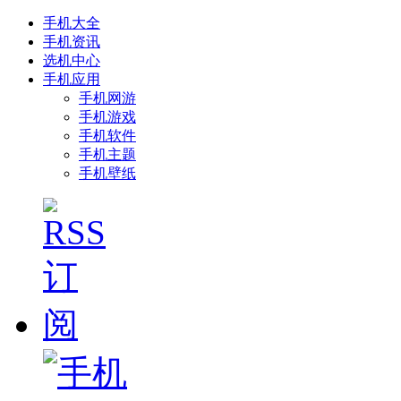
手机大全
手机资讯
选机中心
手机应用
手机网游
手机游戏
手机软件
手机主题
手机壁纸