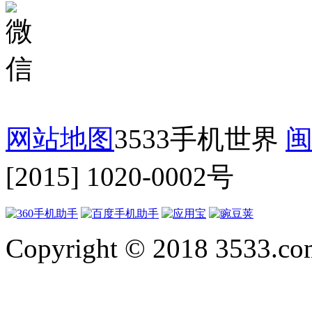
网站地图
3533手机世界
闽
[2015] 1020-0002号
Copyright © 2018 3533.com