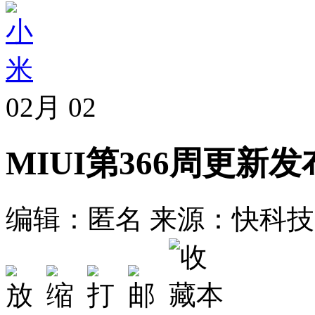
02月
02
MIUI第366周更
编辑：匿名
来源：快科技