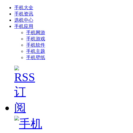
手机大全
手机资讯
选机中心
手机应用
手机网游
手机游戏
手机软件
手机主题
手机壁纸