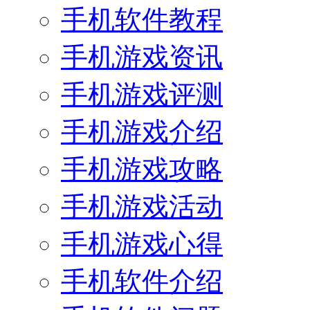
手机软件教程
手机游戏资讯
手机游戏评测
手机游戏介绍
手机游戏攻略
手机游戏活动
手机游戏心得
手机软件介绍