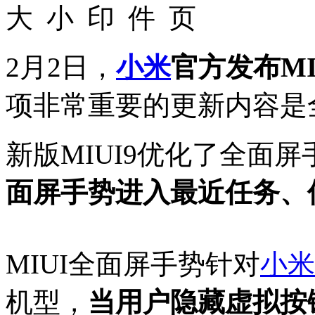
2月2日，
小米
官方发布MI
项非常重要的更新内容是
新版MIUI9优化了全面
面屏手势进入最近任务、
MIUI全面屏手势针对
小米
机型，
当用户隐藏虚拟按