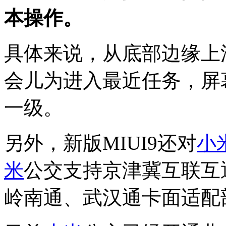
本操作。
具体来说，从底部边缘上
会儿为进入最近任务，屏
一级。
另外，新版MIUI9还对
小
米
公交支持京津冀互联互
岭南通、武汉通卡面适配