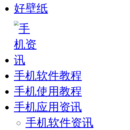
好壁纸
手机软件教程
手机使用教程
手机应用资讯
手机软件资讯