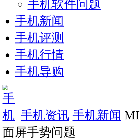
手机软件问题
手机新闻
手机评测
手机行情
手机导购
手机资讯
手机新闻
M
面屏手势问题