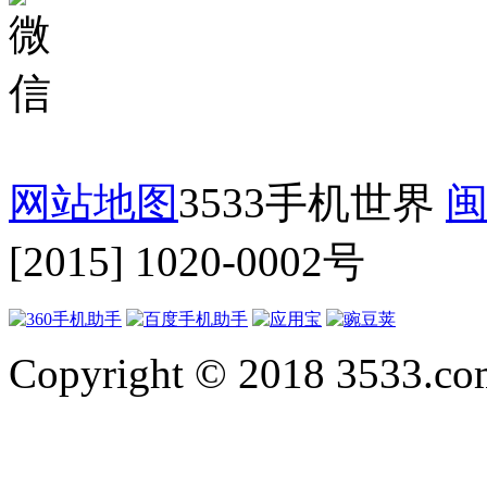
网站地图
3533手机世界
闽
[2015] 1020-0002号
Copyright © 2018 3533.com