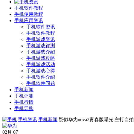
手机软件教程
手机使用教程
手机应用资讯
手机软件资讯
手机软件教程
手机游戏资讯
手机游戏评测
手机游戏介绍
手机游戏攻略
手机游戏活动
手机游戏心得
手机软件介绍
手机软件问题
手机新闻
手机评测
手机行情
手机导购
手机资讯
手机新闻
疑似华为nova2青春版曝光 主打自拍
02月
07