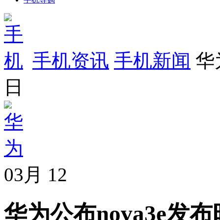
手机资讯
手机新闻
华
日
03月
12
华为公布nova3e发布