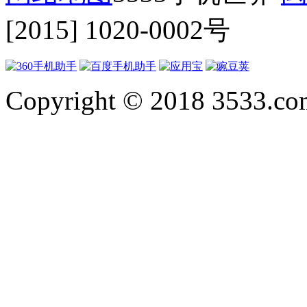
[2015] 1020-0002号
Copyright © 2018 3533.com