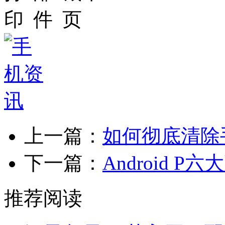
上一篇：
如何彻底清除
下一篇：
Android 
推荐阅读