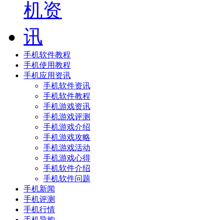
手机软件教程
手机使用教程
手机应用资讯
手机软件资讯
手机软件教程
手机游戏资讯
手机游戏评测
手机游戏介绍
手机游戏攻略
手机游戏活动
手机游戏心得
手机软件介绍
手机软件问题
手机新闻
手机评测
手机行情
手机导购