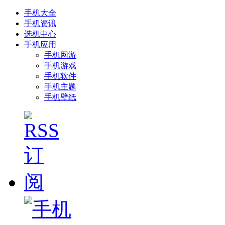
手机大全
手机资讯
选机中心
手机应用
手机网游
手机游戏
手机软件
手机主题
手机壁纸