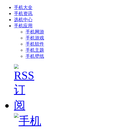
手机大全
手机资讯
选机中心
手机应用
手机网游
手机游戏
手机软件
手机主题
手机壁纸