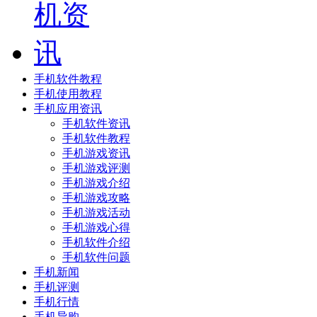
手机软件教程
手机使用教程
手机应用资讯
手机软件资讯
手机软件教程
手机游戏资讯
手机游戏评测
手机游戏介绍
手机游戏攻略
手机游戏活动
手机游戏心得
手机软件介绍
手机软件问题
手机新闻
手机评测
手机行情
手机导购