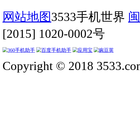
网站地图
3533手机世界
闽
[2015] 1020-0002号
Copyright © 2018 3533.com