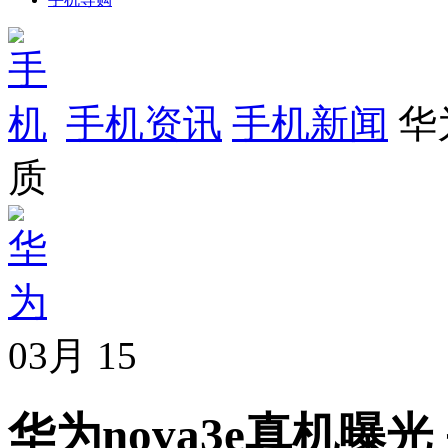
手机资讯
手机新闻
华
质
03月
15
华为nova3e真机曝