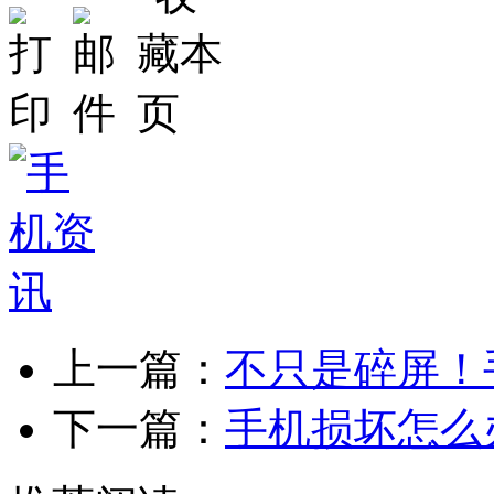
上一篇：
不只是碎屏！
下一篇：
手机损坏怎么