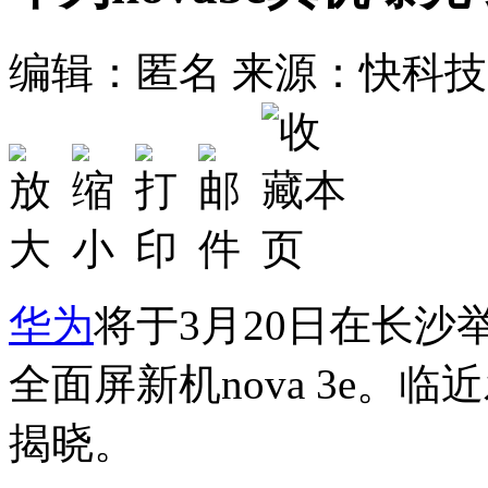
编辑：匿名
来源：快科技
华为
将于3月20日在长
全面屏新机nova 3e。
揭晓。