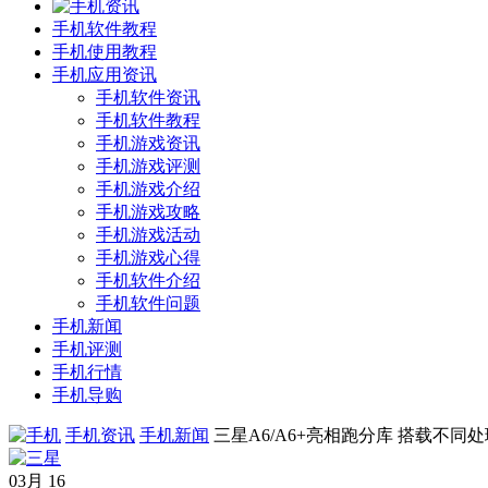
手机软件教程
手机使用教程
手机应用资讯
手机软件资讯
手机软件教程
手机游戏资讯
手机游戏评测
手机游戏介绍
手机游戏攻略
手机游戏活动
手机游戏心得
手机软件介绍
手机软件问题
手机新闻
手机评测
手机行情
手机导购
手机资讯
手机新闻
三星A6/A6+亮相跑分库 搭载不同
03月
16