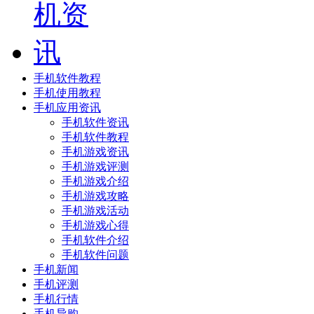
手机软件教程
手机使用教程
手机应用资讯
手机软件资讯
手机软件教程
手机游戏资讯
手机游戏评测
手机游戏介绍
手机游戏攻略
手机游戏活动
手机游戏心得
手机软件介绍
手机软件问题
手机新闻
手机评测
手机行情
手机导购