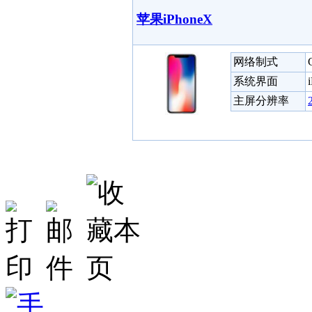
苹果iPhoneX
网络制式
系统界面
主屏分辨率