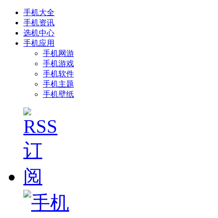
手机大全
手机资讯
选机中心
手机应用
手机网游
手机游戏
手机软件
手机主题
手机壁纸