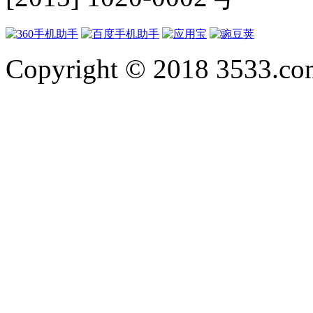
Copyright © 2018 3533.com