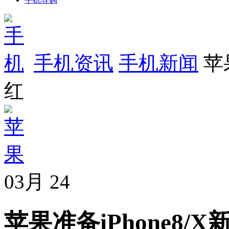
手机资讯
手机新闻
苹果
红
03月
24
苹果准备iPhone8/