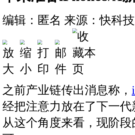
编辑：匿名
来源：快科技
之前产业链传出消息称，
经把注意力放在了下一代
从这个角度来看，现阶段