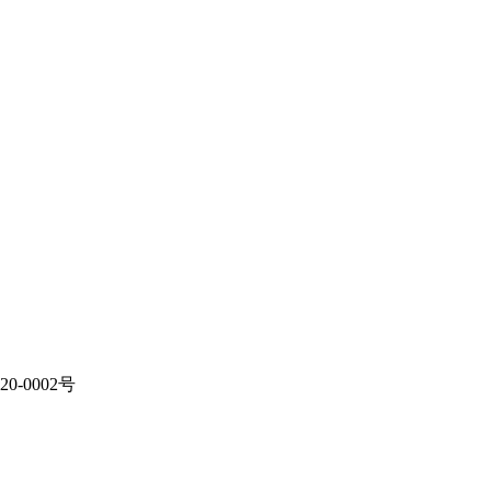
20-0002号