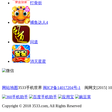
打骨折
捕鱼达人4
问道
消灭星星
网站地图
3533手机世界
闽ICP备14017204号-1
闽网文[2015] 10
Copyright © 2018 3533.com, All Rights Reserved