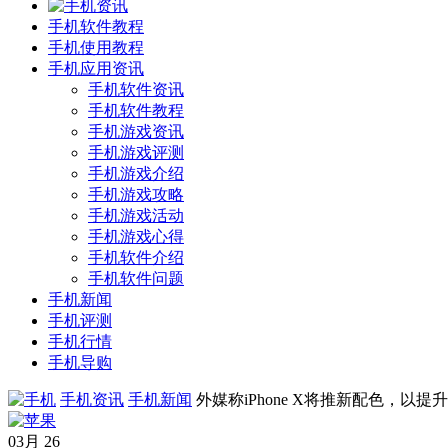
手机软件教程
手机使用教程
手机应用资讯
手机软件资讯
手机软件教程
手机游戏资讯
手机游戏评测
手机游戏介绍
手机游戏攻略
手机游戏活动
手机游戏心得
手机软件介绍
手机软件问题
手机新闻
手机评测
手机行情
手机导购
手机资讯
手机新闻
外媒称iPhone X将推新配色，以提
03月
26