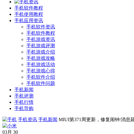
手机软件教程
手机使用教程
手机应用资讯
手机软件资讯
手机软件教程
手机游戏资讯
手机游戏评测
手机游戏介绍
手机游戏攻略
手机游戏活动
手机游戏心得
手机软件介绍
手机软件问题
手机新闻
手机评测
手机行情
手机导购
手机资讯
手机新闻
MIUI第371周更新，修复闹钟/消息
03月
30