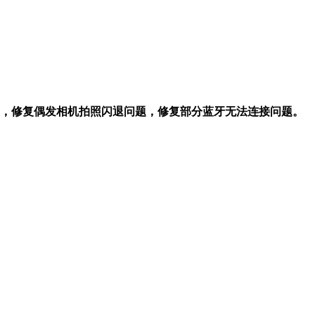
，修复偶发相机拍照闪退问题，修复部分蓝牙无法连接问题。