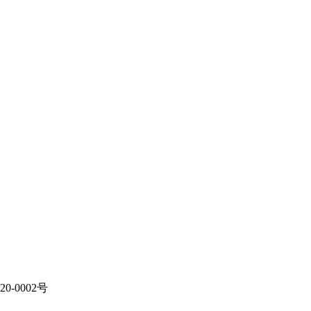
20-0002号