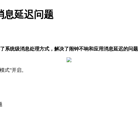
/消息延迟问题
了系统级消息处理方式，解决了闹钟不响和应用消息延迟的问题
模式”开启。
题