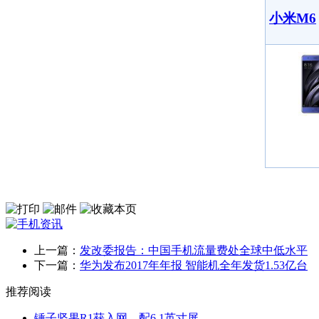
小米M6
上一篇：
发改委报告：中国手机流量费处全球中低水平
下一篇：
华为发布2017年年报 智能机全年发货1.53亿台
推荐阅读
锤子坚果R1获入网，配6.1英寸屏