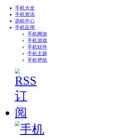
手机大全
手机资讯
选机中心
手机应用
手机网游
手机游戏
手机软件
手机主题
手机壁纸