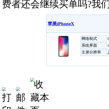
费者还会继续买单吗?我
苹果iPhoneX
网络制式
系统界面
主屏分辨率