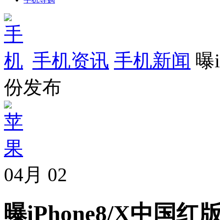
手机资讯
手机新闻
曝i
份发布
04月
02
曝iPhone8/X中国