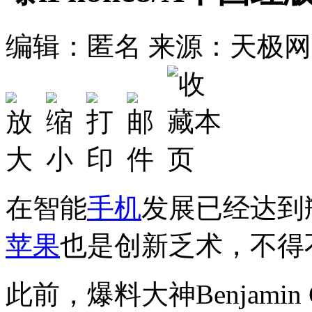
编辑：匿名
来源：天极网
在智能
手机
发展已经达到
苹果
也是创新乏术，不得
此前，爆料大神Benjamin