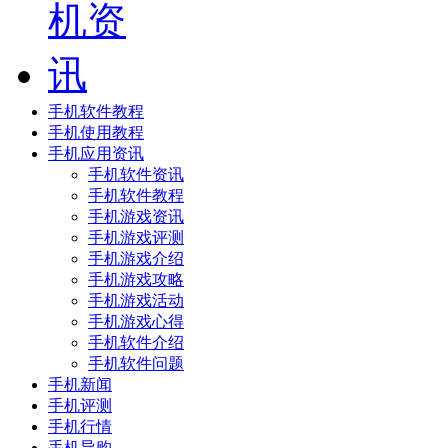
手机软件教程
手机使用教程
手机应用资讯
手机软件资讯
手机软件教程
手机游戏资讯
手机游戏评测
手机游戏介绍
手机游戏攻略
手机游戏活动
手机游戏心得
手机软件介绍
手机软件问题
手机新闻
手机评测
手机行情
手机导购