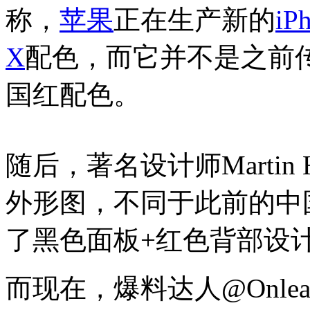
称，
苹果
正在生产新的
iP
X
配色，而它并不是之前
国红配色。
随后，著名设计师Martin 
外形图，不同于此前的中
了黑色面板+红色背部设
而现在，爆料达人@Onle