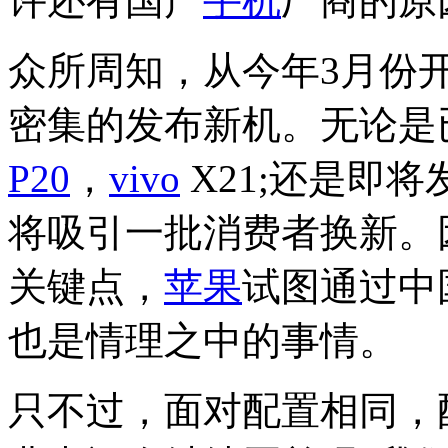
许还有国产
手机
厂商的原
众所周知，从今年3月份
密集的发布新机。无论是
P20
，
vivo
X21;还是即将
将吸引一批消费者换新。
关键点，
苹果
试图通过中
也是情理之中的事情。
只不过，面对配置相同，