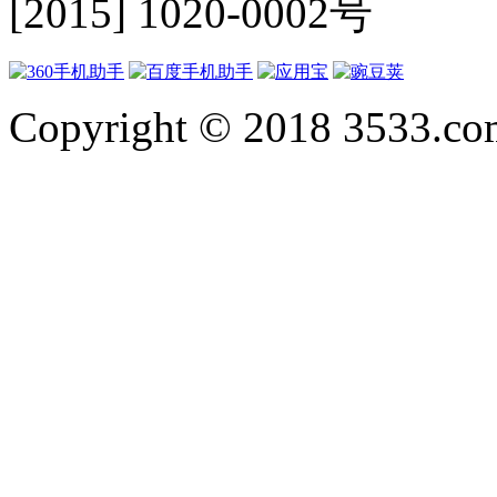
[2015] 1020-0002号
Copyright © 2018 3533.com