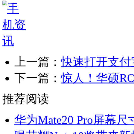
上一篇：
快速打开支付
下一篇：
惊人！华硕R
推荐阅读
华为Mate20 Pro屏