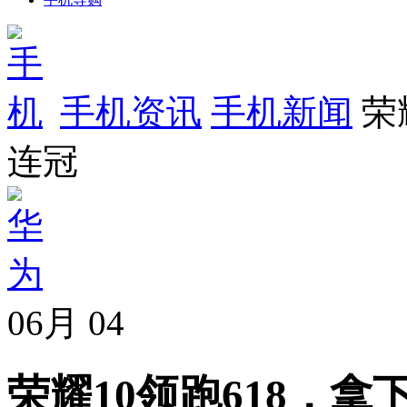
手机资讯
手机新闻
荣
连冠
06月
04
荣耀10领跑618，