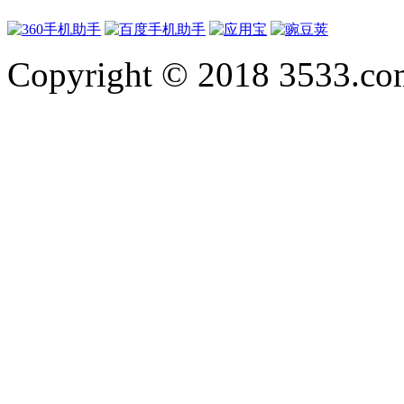
Copyright © 2018 3533.com