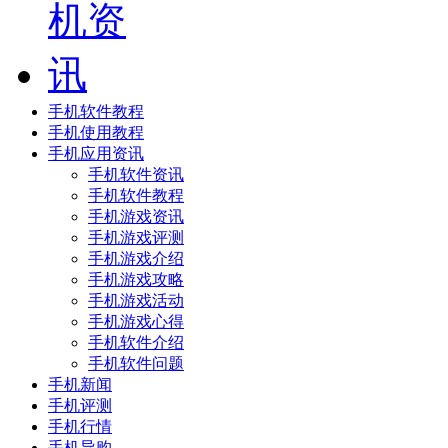
手机软件教程
手机使用教程
手机应用资讯
手机软件资讯
手机软件教程
手机游戏资讯
手机游戏评测
手机游戏介绍
手机游戏攻略
手机游戏活动
手机游戏心得
手机软件介绍
手机软件问题
手机新闻
手机评测
手机行情
手机导购