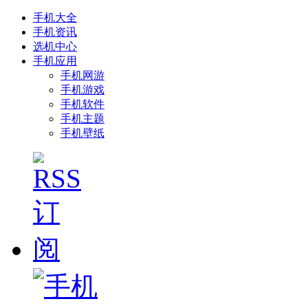
手机大全
手机资讯
选机中心
手机应用
手机网游
手机游戏
手机软件
手机主题
手机壁纸