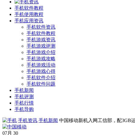
手机软件教程
手机使用教程
手机应用资讯
手机软件资讯
手机软件教程
手机游戏资讯
手机游戏评测
手机游戏介绍
手机游戏攻略
手机游戏活动
手机游戏心得
手机软件介绍
手机软件问题
手机新闻
手机评测
手机行情
手机导购
手机资讯
手机新闻
中国移动新机入网工信部，配3GB
07月
30