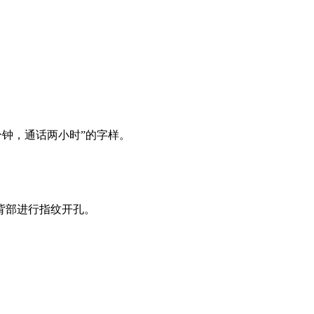
分钟，通话两小时”的字样。
背部进行指纹开孔。