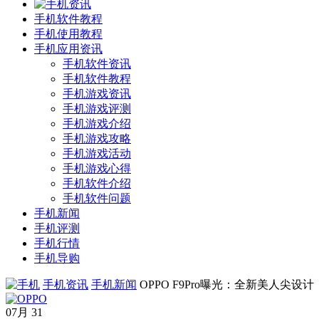
手机软件教程
手机使用教程
手机应用资讯
手机软件资讯
手机软件教程
手机游戏资讯
手机游戏评测
手机游戏介绍
手机游戏攻略
手机游戏活动
手机游戏心得
手机软件介绍
手机软件问题
手机新闻
手机评测
手机行情
手机导购
手机资讯
手机新闻
OPPO F9Pro曝光：全新美人尖设计
07月
31