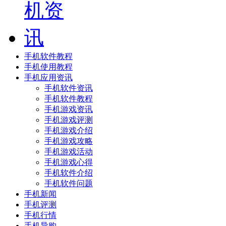
手机软件教程
手机使用教程
手机应用资讯
手机软件资讯
手机软件教程
手机游戏资讯
手机游戏评测
手机游戏介绍
手机游戏攻略
手机游戏活动
手机游戏心得
手机软件介绍
手机软件问题
手机新闻
手机评测
手机行情
手机导购