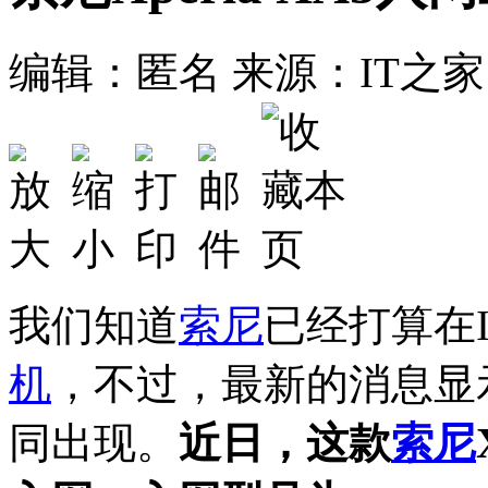
编辑：匿名
来源：IT之家
我们知道
索尼
已经打算在
机
，不过，最新的消息显示，
同出现。
近日，这款
索尼