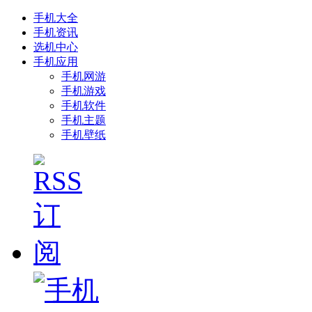
手机大全
手机资讯
选机中心
手机应用
手机网游
手机游戏
手机软件
手机主题
手机壁纸