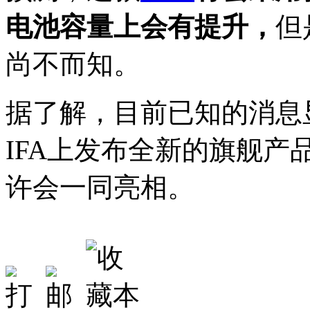
电池容量上会有提升，
但
尚不而知。
据了解，目前已知的消息
IFA上发布全新的旗舰产
许会一同亮相。