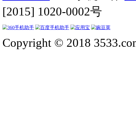
[2015] 1020-0002号
Copyright © 2018 3533.com