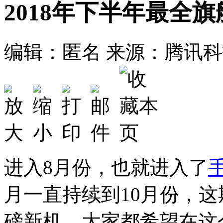
2018年下半年最全
编辑：匿名
来源：腾讯科
进入8月份，也就进入了
月一直持续到10月份，
磅新机，大家都希望在这