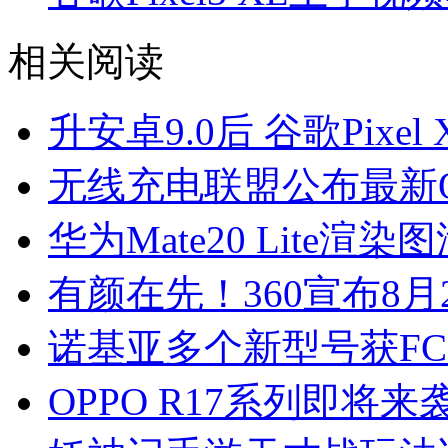
相关阅读
升安卓9.0后 谷歌Pixe
无线充电联盟公布最新
华为Mate20 Lite渲染
有颜在先！360宣布8月
诺基亚多个新型号获FC
OPPO R17系列即将来