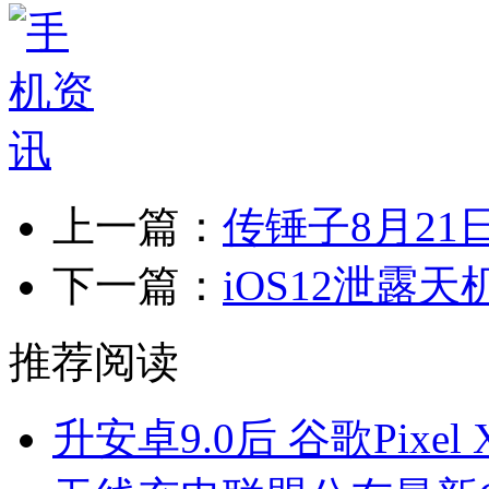
上一篇：
传锤子8月21
下一篇：
iOS12泄露天
推荐阅读
升安卓9.0后 谷歌Pixe