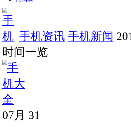
手机资讯
手机新闻
2
时间一览
07月
31