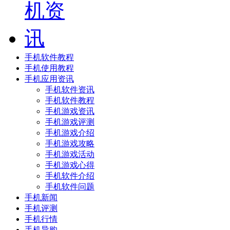
手机软件教程
手机使用教程
手机应用资讯
手机软件资讯
手机软件教程
手机游戏资讯
手机游戏评测
手机游戏介绍
手机游戏攻略
手机游戏活动
手机游戏心得
手机软件介绍
手机软件问题
手机新闻
手机评测
手机行情
手机导购