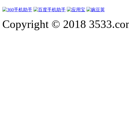
Copyright © 2018 3533.com