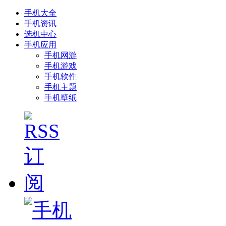
手机大全
手机资讯
选机中心
手机应用
手机网游
手机游戏
手机软件
手机主题
手机壁纸