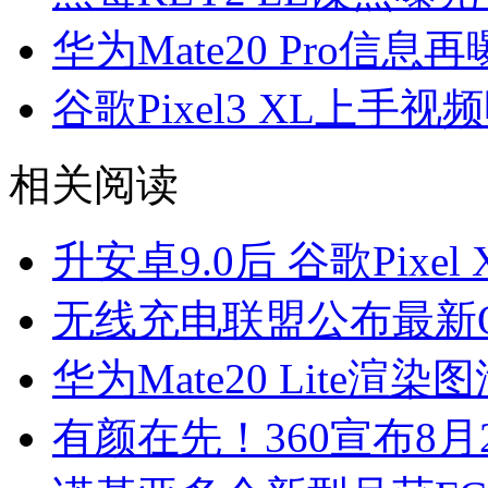
华为Mate20 Pro信
谷歌Pixel3 XL上手视
相关阅读
升安卓9.0后 谷歌Pixe
无线充电联盟公布最新
华为Mate20 Lite渲染
有颜在先！360宣布8月