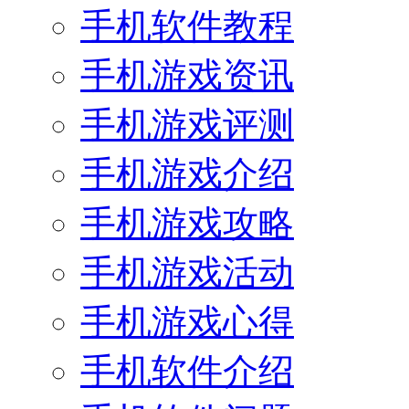
手机软件教程
手机游戏资讯
手机游戏评测
手机游戏介绍
手机游戏攻略
手机游戏活动
手机游戏心得
手机软件介绍