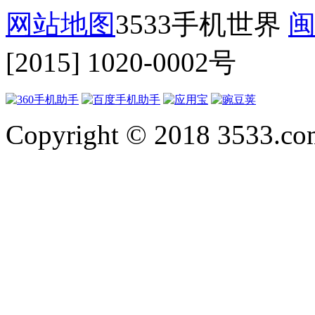
网站地图
3533手机世界
闽
[2015] 1020-0002号
Copyright © 2018 3533.com