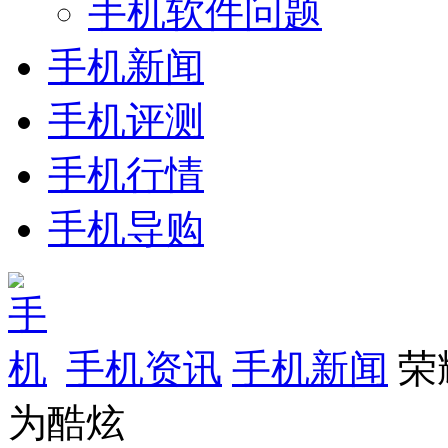
手机软件问题
手机新闻
手机评测
手机行情
手机导购
手机资讯
手机新闻
荣
为酷炫