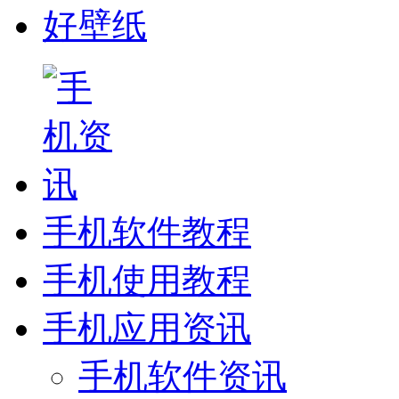
好壁纸
手机软件教程
手机使用教程
手机应用资讯
手机软件资讯