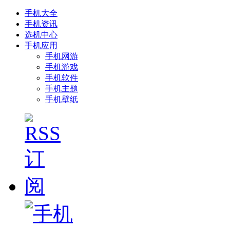
手机大全
手机资讯
选机中心
手机应用
手机网游
手机游戏
手机软件
手机主题
手机壁纸