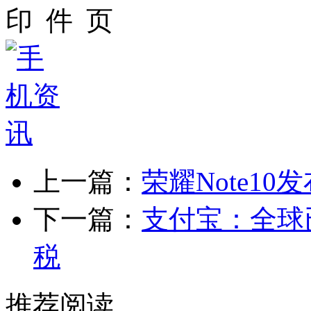
上一篇：
荣耀Note10
下一篇：
支付宝：全球
税
推荐阅读