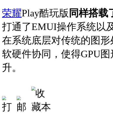
荣耀
Play酷玩版
同样搭载了
打通了EMUI操作系统以
在系统底层对传统的图形
软硬件协同，使得GPU
升。