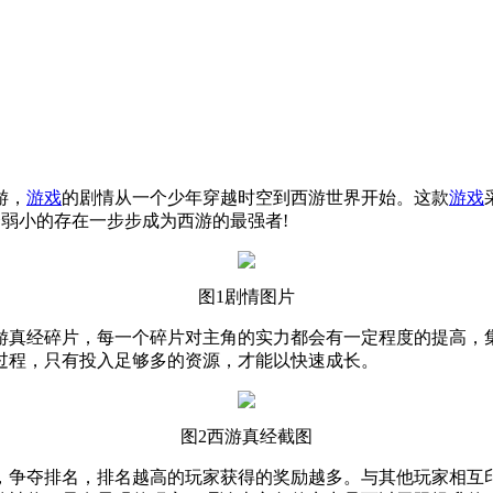
游，
游戏
的剧情从一个少年穿越时空到西游世界开始。这款
游戏
弱小的存在一步步成为西游的最强者!
图1剧情图片
游真经碎片，每一个碎片对主角的实力都会有一定程度的提高，
过程，只有投入足够多的资源，才能以快速成长。
图2西游真经截图
，争夺排名，排名越高的玩家获得的奖励越多。与其他玩家相互