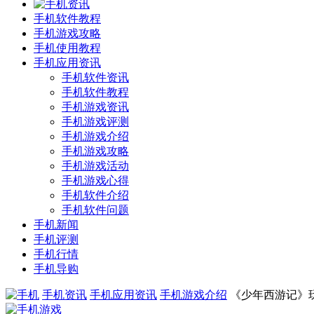
手机软件教程
手机游戏攻略
手机使用教程
手机应用资讯
手机软件资讯
手机软件教程
手机游戏资讯
手机游戏评测
手机游戏介绍
手机游戏攻略
手机游戏活动
手机游戏心得
手机软件介绍
手机软件问题
手机新闻
手机评测
手机行情
手机导购
手机资讯
手机应用资讯
手机游戏介绍
《少年西游记》