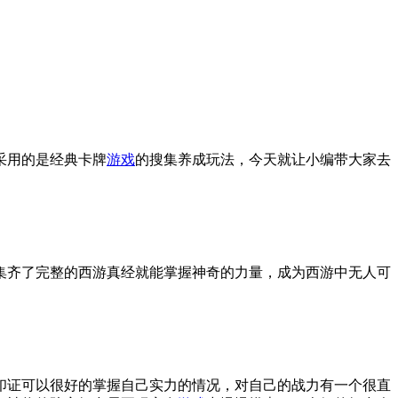
采用的是经典卡牌
游戏
的搜集养成玩法，今天就让小编带大家去
集齐了完整的西游真经就能掌握神奇的力量，成为西游中无人可
印证可以很好的掌握自己实力的情况，对自己的战力有一个很直