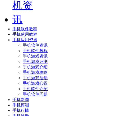
手机软件教程
手机使用教程
手机应用资讯
手机软件资讯
手机软件教程
手机游戏资讯
手机游戏评测
手机游戏介绍
手机游戏攻略
手机游戏活动
手机游戏心得
手机软件介绍
手机软件问题
手机新闻
手机评测
手机行情
手机导购