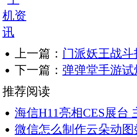
上一篇：
门派妖王战斗
下一篇：
弹弹堂手游试
推荐阅读
海信H11亮相CES展台
微信怎么制作云朵动图