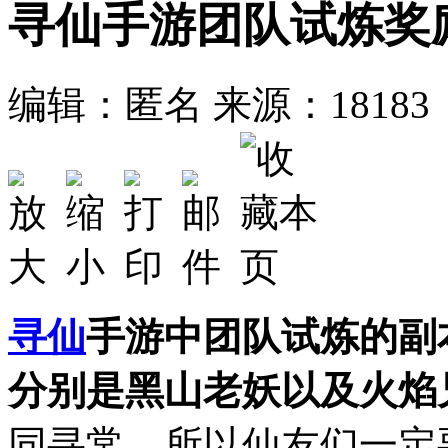
寻仙手游团队试炼奖
编辑：匿名
来源：18183
寻仙
手游中团队试炼的副
分别是黑山老妖以及火焰
同寻常，所以仙友们一定