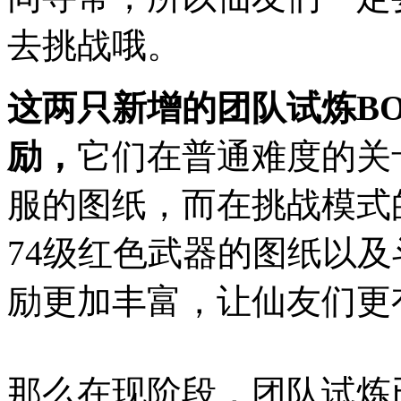
去挑战哦。
这两只新增的团队试炼B
励，
它们在普通难度的关
服的图纸，而在挑战模式的
74级红色武器的图纸以及
励更加丰富，让仙友们更
那么在现阶段，团队试炼