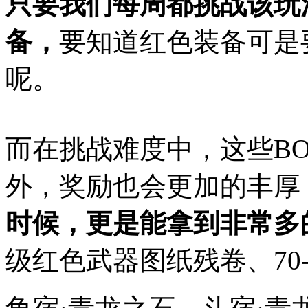
只要我们每周都挑战该玩
备，
要知道红色装备可是
呢。
而在挑战难度中，这些B
外，奖励也会更加的丰厚
时候，更是能拿到非常多
级红色武器图纸残卷、70