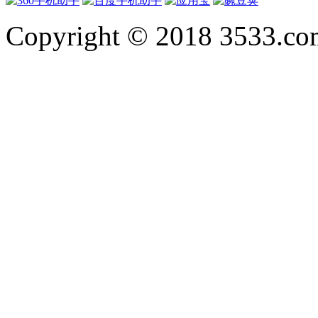
Copyright © 2018 3533.com