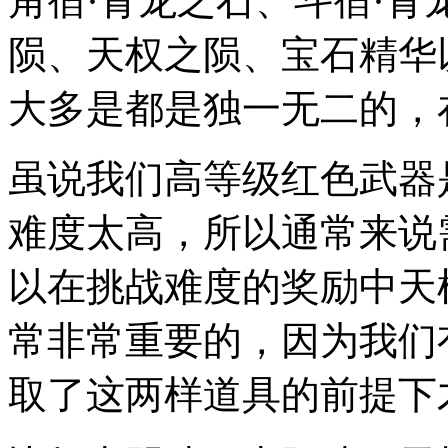
角宿·青龙之石、斗宿·青
陨、天权之陨、宝石精华
大多是都是独一无二的，
虽说我们高等级红色武器
难度太高，所以通常来说
以在挑战难度的奖励中天
常非常重要的，因为我们
取了这两样道具的前提下