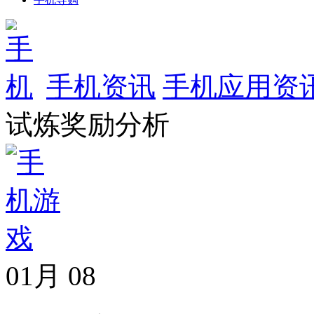
手机资讯
手机应用资
试炼奖励分析
01月
08