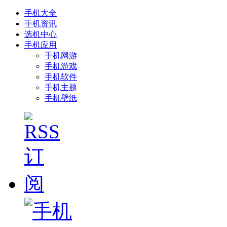
手机大全
手机资讯
选机中心
手机应用
手机网游
手机游戏
手机软件
手机主题
手机壁纸