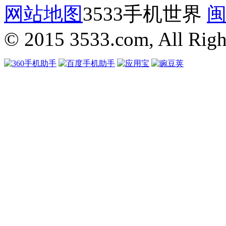
网站地图
3533手机世界
闽
© 2015 3533.com, All Righ