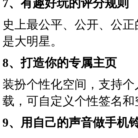
7、有趣好玩的评分规则
史上最公平、公开、公正
是大明星。
8、打造你的专属主页
装扮个性化空间，支持个
载，可自定义个性签名和
9、用自己的声音做手机