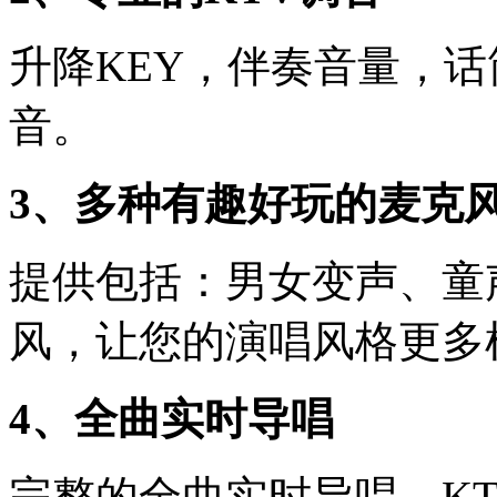
升降KEY，伴奏音量，
音。
3、多种有趣好玩的麦克
提供包括：男女变声、童
风，让您的演唱风格更多
4、全曲实时导唱
完整的全曲实时导唱，K