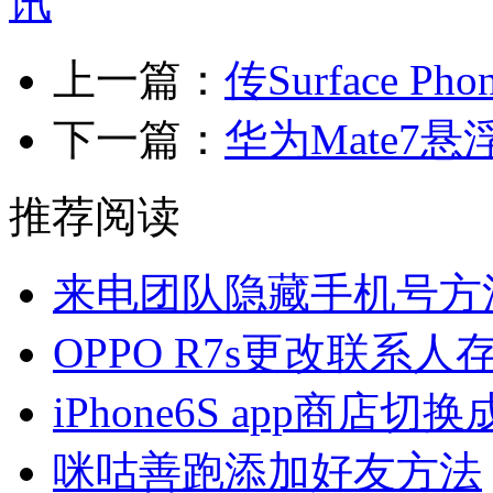
上一篇：
传Surface
下一篇：
华为Mate7
推荐阅读
来电团队隐藏手机号方
OPPO R7s更改联系
iPhone6S app商店
咪咕善跑添加好友方法