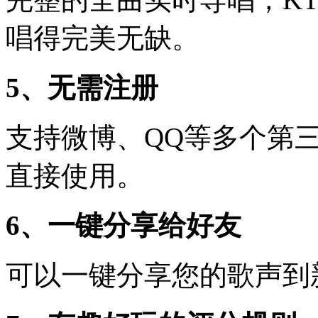
唱得完美无缺。
5、无需注册
支持微博、QQ等多个第
直接使用。
6、一键分享给好友
可以一键分享您的歌声到