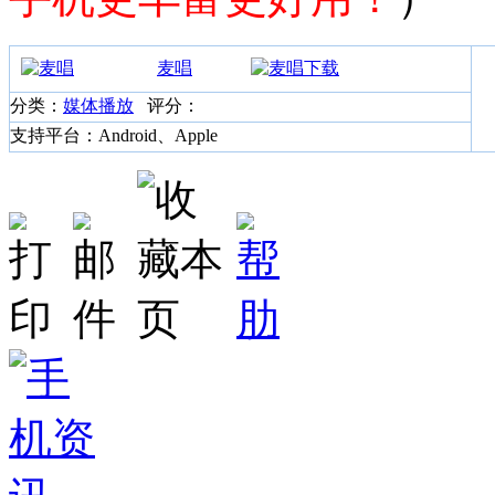
麦唱
分类：
媒体播放
评分：
支持平台：Android、Apple