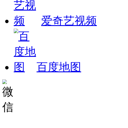
爱奇艺视频
百度地图