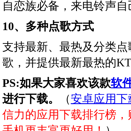
自恋族必备，来电铃声自
10、多种点歌方式
支持最新、最热及分类点
歌，并提供最新最热的K
PS:如果大家喜欢该款
软
进行下载。
（
安卓应用下
信力的应用下载排行榜，
手机更丰富更好用！
）