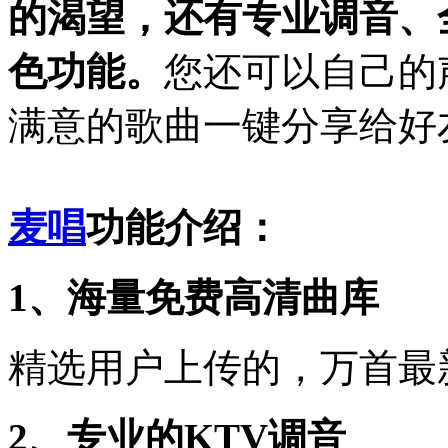
的渴望，还有专业调音、
色功能。
您还可以自己的
满意的歌曲一键分享给好
麦唱
功能介绍：
1、海量免费高清曲库
精选用户上传的，万首最
2、专业的KTV调音