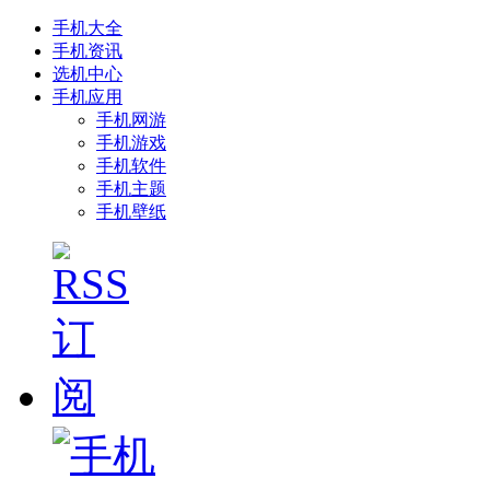
手机大全
手机资讯
选机中心
手机应用
手机网游
手机游戏
手机软件
手机主题
手机壁纸