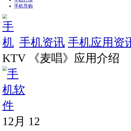
手机导购
手机资讯
手机应用资
KTV 《麦唱》应用介绍
12月
12