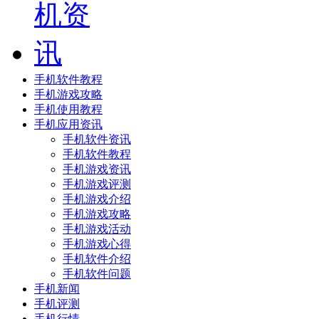
手机软件教程
手机游戏攻略
手机使用教程
手机应用资讯
手机软件资讯
手机软件教程
手机游戏资讯
手机游戏评测
手机游戏介绍
手机游戏攻略
手机游戏活动
手机游戏心得
手机软件介绍
手机软件问题
手机新闻
手机评测
手机行情