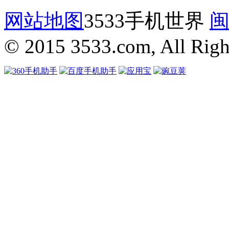
网站地图
3533手机世界
闽
© 2015 3533.com, All Righ