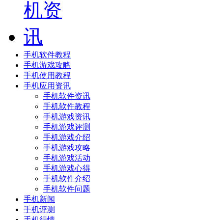
手机软件教程
手机游戏攻略
手机使用教程
手机应用资讯
手机软件资讯
手机软件教程
手机游戏资讯
手机游戏评测
手机游戏介绍
手机游戏攻略
手机游戏活动
手机游戏心得
手机软件介绍
手机软件问题
手机新闻
手机评测
手机行情