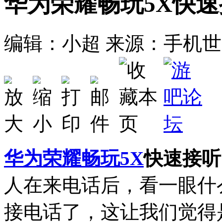
华为荣耀畅玩5X快
编辑：小超
来源：手机世
华为
荣耀畅玩5X
快速接听
人在来电话后，看一眼什
接电话了，这让我们觉得