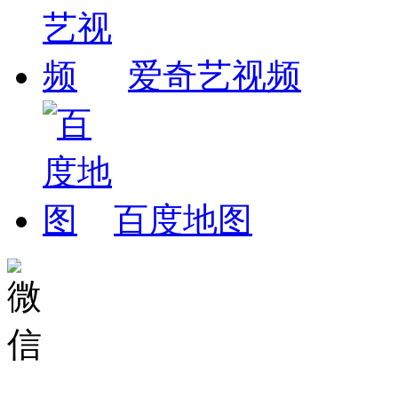
爱奇艺视频
百度地图