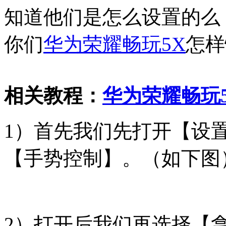
知道他们是怎么设置的么
你们
华为
荣耀畅玩5X
怎样
相关教程：
华为荣耀畅玩
1）首先我们先打开【设
【手势控制】。（如下图
2）打开后我们再选择【