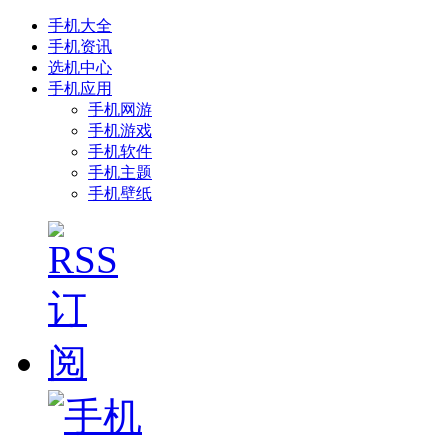
手机大全
手机资讯
选机中心
手机应用
手机网游
手机游戏
手机软件
手机主题
手机壁纸