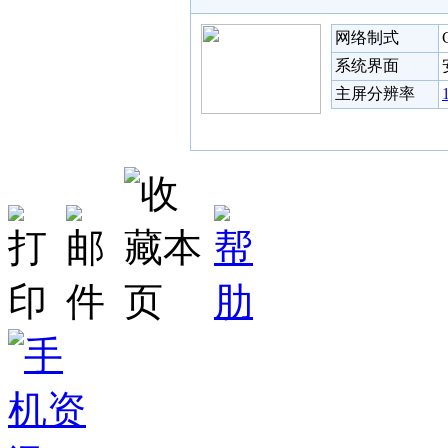
网络制式
系统界面
主屏分辨率