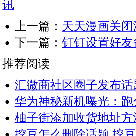
上一篇：
天天漫画关闭
下一篇：
钉钉设置好友
推荐阅读
汇微商社区圈子发布话
华为神秘新机曝光：跑
柚子街添加收货地址方
挖豆怎么删除话题 挖