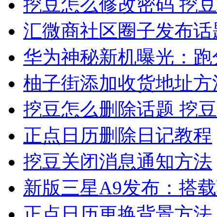
挖豆怎么修改密码 挖
汇微商社区圈子发布话
华为神秘新机曝光：跑
柚子街添加收货地址方
挖豆怎么删除话题 挖
正点日历删除日记教程
挖豆关闭消息通知方法
新版三星A9发布：搭载
正点日历更换背景方法