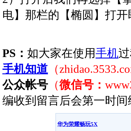
电】那栏的【椭圆】打开
PS：
如大家在使用
手机
过
手机知道
（zhidao.3533.
公众帐号
（
微信号：
www
编收到留言后会第一时间
华为荣耀畅玩5X