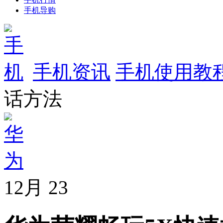
手机导购
手机资讯
手机使用教
话方法
12月
23