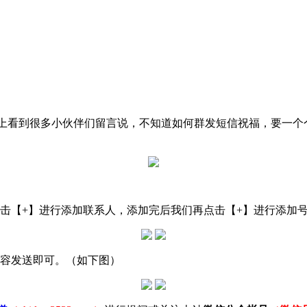
上看到很多小伙伴们留言说，不知道如何群发短信祝福，要一个
击【+】进行添加联系人，添加完后我们再点击【+】进行添加
内容发送即可。（如下图）