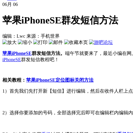
06月
06
苹果iPhoneSE群发短信方法
编辑：Lwc
来源：手机世界
苹果
iPhoneSE
群发短信方法。
端午节就要来了，最近小编在网
iPhoneSE
群发短信教程吧！
相关教程：
苹果iPhoneSE定位图标关闭方法
1）首先我们先打开新【短信】进行编辑，然后在收件人栏上点
2）选择你要添加的号码，全部选择完后即可在编辑栏内编辑