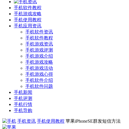
手机软件教程
手机游戏攻略
手机使用教程
手机应用资讯
手机软件资讯
手机软件教程
手机游戏资讯
手机游戏评测
手机游戏介绍
手机游戏攻略
手机游戏活动
手机游戏心得
手机软件介绍
手机软件问题
手机新闻
手机评测
手机行情
手机导购
手机资讯
手机使用教程
苹果iPhoneSE群发短信方法