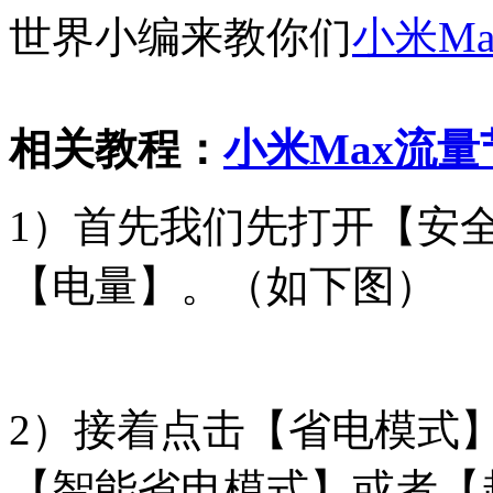
世界小编来教你们
小米
Ma
相关教程：
小米Max流
1）首先我们先打开【安
【电量】。（如下图）
2）接着点击【省电模式
【智能省电模式】或者【