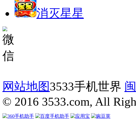
消灭星星
网站地图
3533手机世界
闽
© 2016 3533.com, All Righ