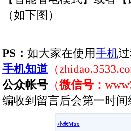
（如下图）
PS：
如大家在使用
手机
过
手机知道
（zhidao.3533.
公众帐号
（
微信号：
www
编收到留言后会第一时间
小米Max