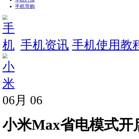
手机导购
手机资讯
手机使用教
06月
06
小米Max省电模式开