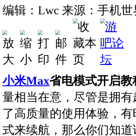
编辑：Lwc
来源：手机世
小米
Max
省电模式开启教
量相当在意，尽管是拥有
了高质量的使用体验，有
式来续航，那么你们知道