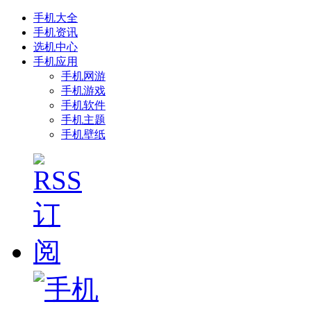
手机大全
手机资讯
选机中心
手机应用
手机网游
手机游戏
手机软件
手机主题
手机壁纸