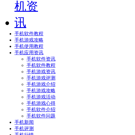
手机软件教程
手机游戏攻略
手机使用教程
手机应用资讯
手机软件资讯
手机软件教程
手机游戏资讯
手机游戏评测
手机游戏介绍
手机游戏攻略
手机游戏活动
手机游戏心得
手机软件介绍
手机软件问题
手机新闻
手机评测
手机行情