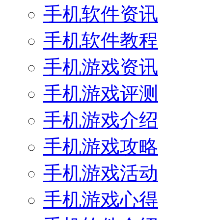
手机软件资讯
手机软件教程
手机游戏资讯
手机游戏评测
手机游戏介绍
手机游戏攻略
手机游戏活动
手机游戏心得