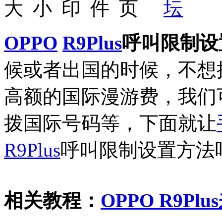
OPPO
R9Plus
呼叫限制设
候或者出国的时候，不想
高额的国际漫游费，我们
拨国际号码等，下面就让
R9Plus
呼叫限制设置方法
相关教程：
OPPO R9P