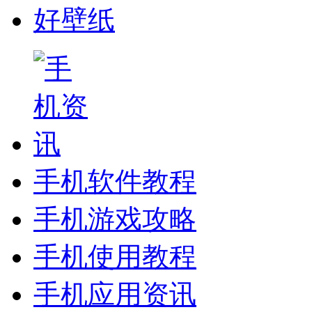
好壁纸
手机软件教程
手机游戏攻略
手机使用教程
手机应用资讯