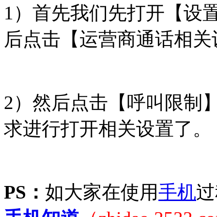
1）首先我们先打开【设
后点击【运营商通话相关
2）然后点击【呼叫限制
求进行打开相关设置了。
PS：
如大家在使用
手机
过