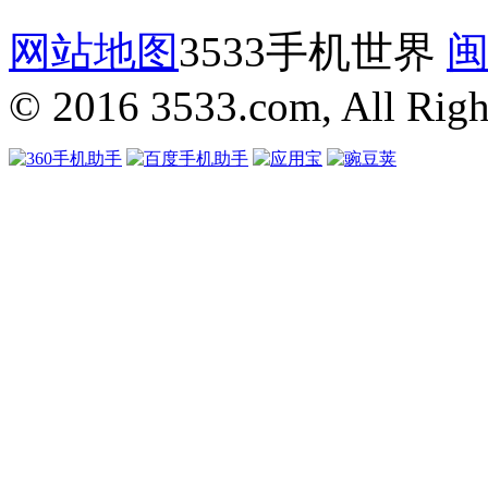
网站地图
3533手机世界
闽
© 2016 3533.com, All Righ