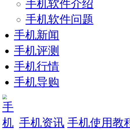
手机软件介绍
手机软件问题
手机新闻
手机评测
手机行情
手机导购
手机资讯
手机使用教