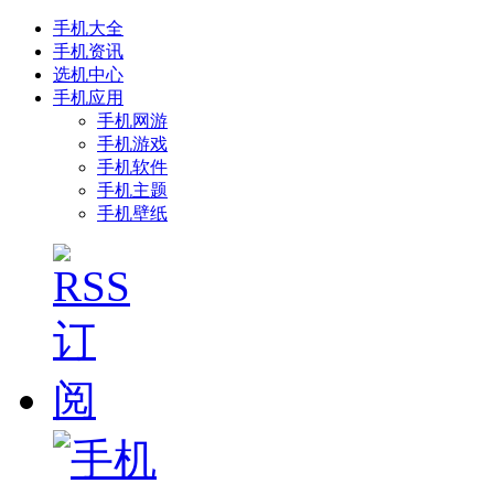
手机大全
手机资讯
选机中心
手机应用
手机网游
手机游戏
手机软件
手机主题
手机壁纸